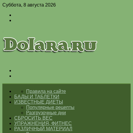
Суббота, 8 августа 2026
Войти
Switch
skin
Меню
Switch
skin
ГЛАВНАЯ
Правила на сайте
БАДЫ И ТАБЛЕТКИ
ИЗВЕСТНЫЕ ДИЕТЫ
Популярные рецепты
Разгрузочные дни
СБРОСИТЬ ВЕС
УПРАЖНЕНИЯ, ФИТНЕС
РАЗЛИЧНЫЙ МАТЕРИАЛ