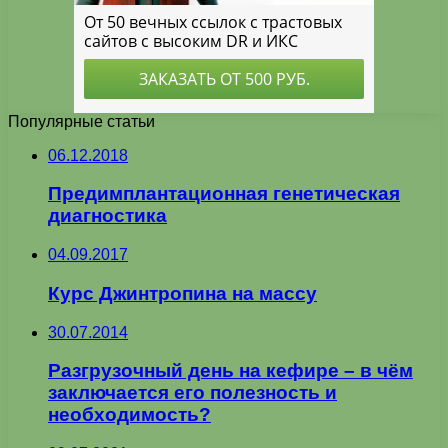
Популярные статьи
06.12.2018
Предимплантационная генетическая
диагностика
04.09.2017
Курс Джинтропина на массу
30.07.2014
Разгрузочный день на кефире – в чём
заключается его полезность и
необходимость?