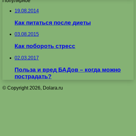
Популярное
19.08.2014
Как питаться после диеты
03.08.2015
Как побороть стресс
02.03.2017
Польза и вред БАДов – когда можно
пострадать?
© Copyright 2026, Dolara.ru
Кнопка
«Наверх»