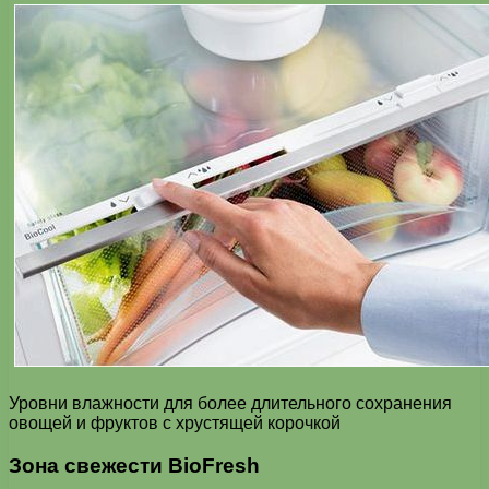
Уровни влажности для более длительного сохранения
овощей и фруктов с хрустящей корочкой
Зона свежести BioFresh