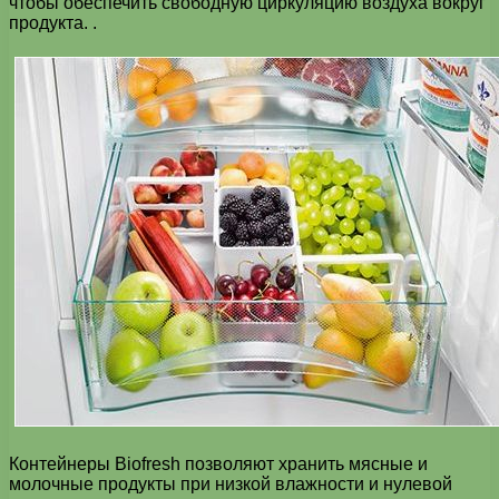
чтобы обеспечить свободную циркуляцию воздуха вокруг
продукта. .
Контейнеры Biofresh позволяют хранить мясные и
молочные продукты при низкой влажности и нулевой