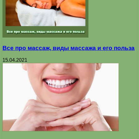
Все про массаж, виды массажа и его польза
15.04.2021