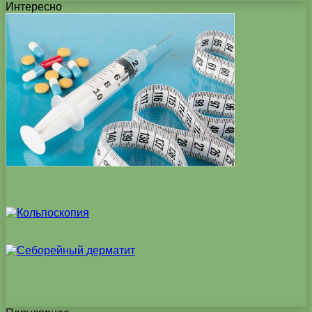
Интересно