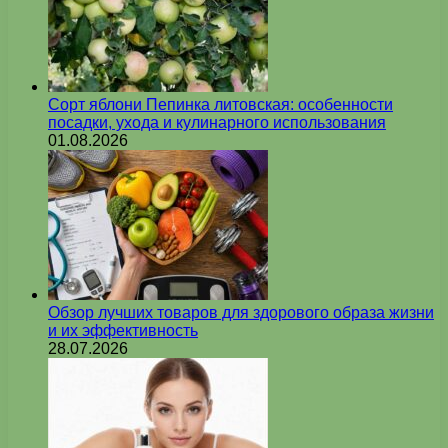
Сорт яблони Пепинка литовская: особенности
посадки, ухода и кулинарного использования
01.08.2026
Обзор лучших товаров для здорового образа жизни
и их эффективность
28.07.2026