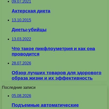
09.07.2021
Актерская диета
13.10.2015
Диеты-убийцы
13.03.2022
Что такое пикфлоуметрия и как она
проводится
28.07.2026
Обзор лучших товаров для здорового
образа жизни и их эффективность
Последние записи
05.08.2026
Подъемные автоматические