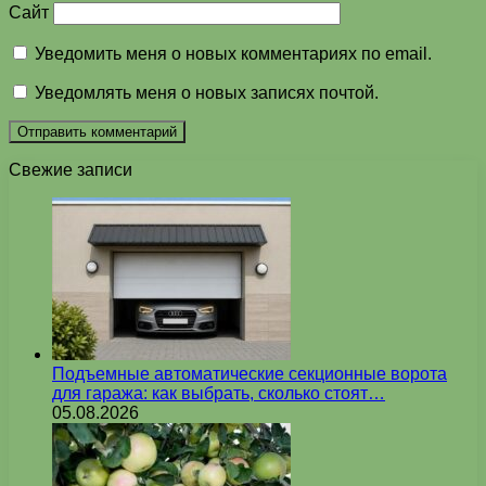
Сайт
Уведомить меня о новых комментариях по email.
Уведомлять меня о новых записях почтой.
Свежие записи
Подъемные автоматические секционные ворота
для гаража: как выбрать, сколько стоят…
05.08.2026