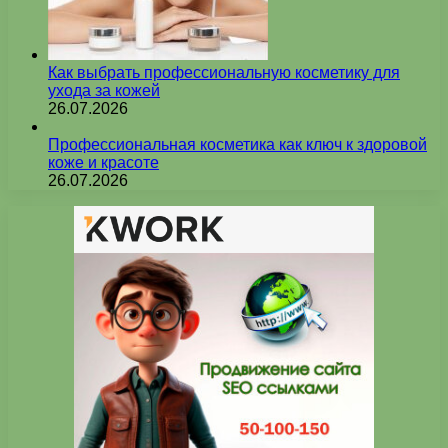
Как выбрать профессиональную косметику для
ухода за кожей
26.07.2026
Профессиональная косметика как ключ к здоровой
коже и красоте
26.07.2026