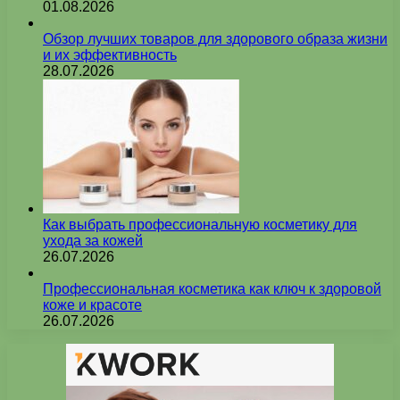
01.08.2026
Обзор лучших товаров для здорового образа жизни
и их эффективность
28.07.2026
Как выбрать профессиональную косметику для
ухода за кожей
26.07.2026
Профессиональная косметика как ключ к здоровой
коже и красоте
26.07.2026