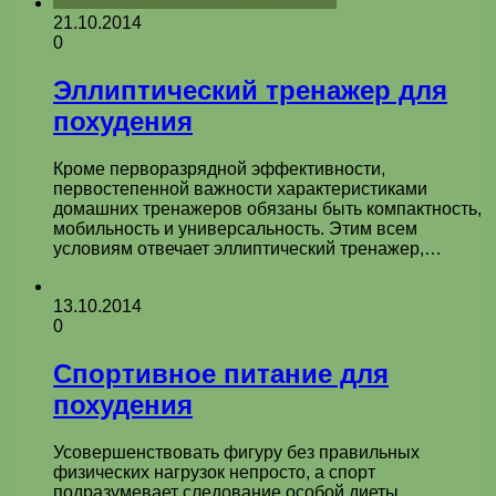
21.10.2014
0
Эллиптический тренажер для
похудения
Кроме перворазрядной эффективности,
первостепенной важности характеристиками
домашних тренажеров обязаны быть компактность,
мобильность и универсальность. Этим всем
условиям отвечает эллиптический тренажер,…
13.10.2014
0
Спортивное питание для
похудения
Усовершенствовать фигуру без правильных
физических нагрузок непросто, а спорт
подразумевает следование особой диеты.