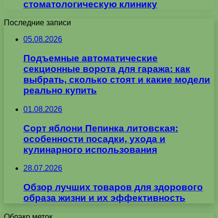
стоматологическую клинику
Последние записи
05.08.2026
Подъемные автоматические
секционные ворота для гаража: как
выбрать, сколько стоят и какие модели
реально купить
01.08.2026
Сорт яблони Пепинка литовская:
особенности посадки, ухода и
кулинарного использования
28.07.2026
Обзор лучших товаров для здорового
образа жизни и их эффективность
Облако меток