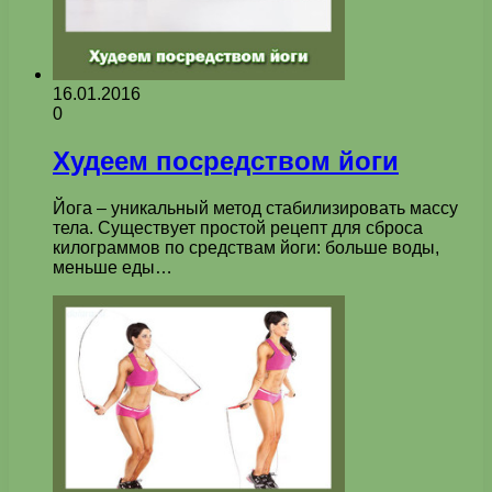
16.01.2016
0
Худеем посредством йоги
Йога – уникальный метод стабилизировать массу
тела. Существует простой рецепт для сброса
килограммов по средствам йоги: больше воды,
меньше еды…