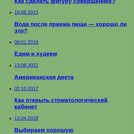
Как сделать фигуру совершеннее?
19.08.2015
Вода после приема пищи — хорошо ли
это?
09.01.2016
Едим и худеем
13.08.2021
Американская диета
02.10.2017
Как открыть стоматологический
кабинет
13.04.2018
Выбираем хорошую