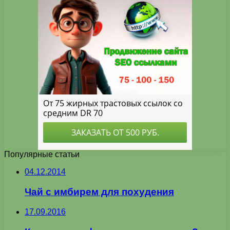
Популярные статьи
04.12.2014
Чай с имбирем для похудения
17.09.2016