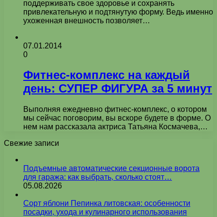
поддерживать свое здоровье и сохранять
привлекательную и подтянутую форму. Ведь именно
ухоженная внешность позволяет…
07.01.2014
0
Фитнес-комплекс на каждый
день: СУПЕР ФИГУРА за 5 минут
Выполняя ежедневно фитнес-комплекс, о котором
мы сейчас поговорим, вы вскоре будете в форме. О
нем нам рассказала актриса Татьяна Космачева,…
Свежие записи
Подъемные автоматические секционные ворота
для гаража: как выбрать, сколько стоят…
05.08.2026
Сорт яблони Пепинка литовская: особенности
посадки, ухода и кулинарного использования