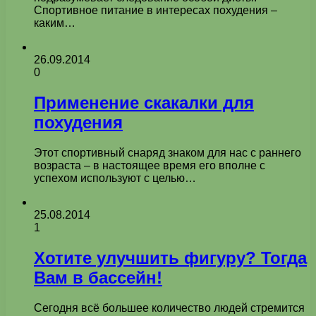
Спортивное питание в интересах похудения –
каким…
26.09.2014
0
Применение скакалки для
похудения
Этот спортивный снаряд знаком для нас с раннего
возраста – в настоящее время его вполне с
успехом используют с целью…
25.08.2014
1
Хотите улучшить фигуру? Тогда
Вам в бассейн!
Сегодня всё большее количество людей стремится