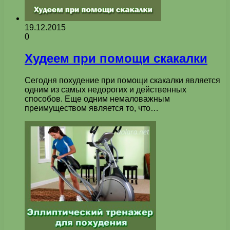
19.12.2015
0
Худеем при помощи скакалки
Сегодня похудение при помощи скакалки является
одним из самых недорогих и действенных
способов. Еще одним немаловажным
преимуществом является то, что…