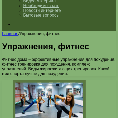
Видео материал
Необходимо знать
Новости интернете
Бытовые вопросы
Искать
Главная
/
Упражнения, фитнес
Упражнения, фитнес
Фитнес дома – эффективные упражнения для похудения,
фитнес тренировка для похудения, комплекс
упражнений. Виды жиросжигающих тренировок. Какой
вид спорта лучше для похудения.