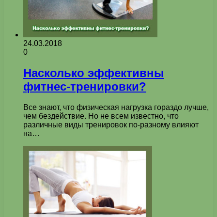
24.03.2018
0
Насколько эффективны
фитнес-тренировки?
Все знают, что физическая нагрузка гораздо лучше,
чем бездействие. Но не всем известно, что
различные виды тренировок по-разному влияют
на…