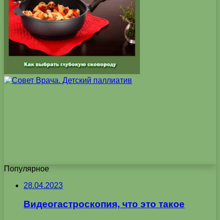
Популярное
28.04.2023
Видеогастроскопия, что это такое