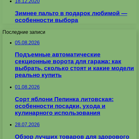
18.12.2020
Зимнее пальто в подарок любимой —
особенности выбора
Последние записи
05.08.2026
Подъемные автоматические
секционные ворота для гаража: как
выбрать, сколько стоят и какие модели
реально купить
01.08.2026
Сорт яблони Пепинка литовская:
особенности посадки, ухода и
кулинарного использования
28.07.2026
Обзор лучших товаров для здорового