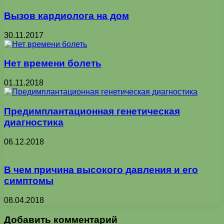
Вызов кардиолога на дом
30.11.2017
Нет времени болеть
01.11.2018
Предимплантационная генетическая
диагностика
06.12.2018
В чем причина высокого давления и его
симптомы
08.04.2018
Добавить комментарий