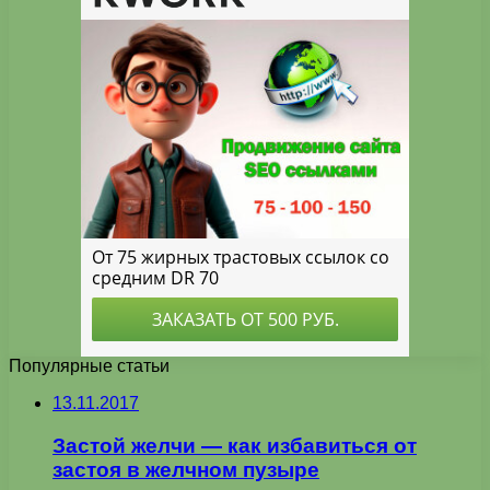
Популярные статьи
13.11.2017
Застой желчи — как избавиться от
застоя в желчном пузыре