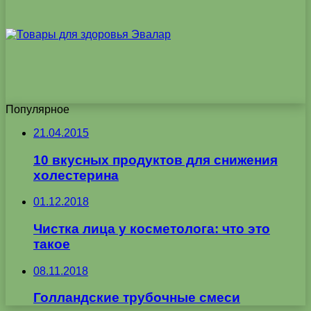
Популярное
21.04.2015
10 вкусных продуктов для снижения
холестерина
01.12.2018
Чистка лица у косметолога: что это
такое
08.11.2018
Голландские трубочные смеси