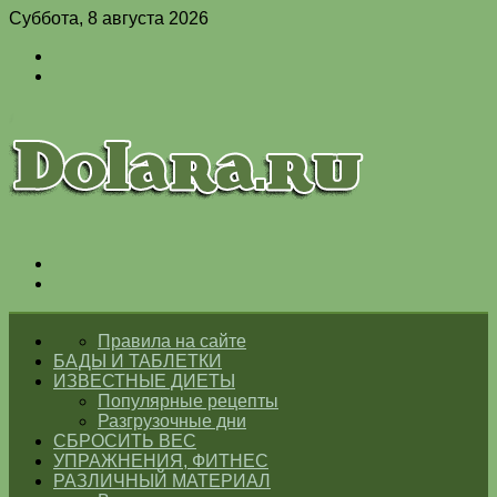
Суббота, 8 августа 2026
Войти
Switch
skin
Меню
Switch
skin
ГЛАВНАЯ
Правила на сайте
БАДЫ И ТАБЛЕТКИ
ИЗВЕСТНЫЕ ДИЕТЫ
Популярные рецепты
Разгрузочные дни
СБРОСИТЬ ВЕС
УПРАЖНЕНИЯ, ФИТНЕС
РАЗЛИЧНЫЙ МАТЕРИАЛ