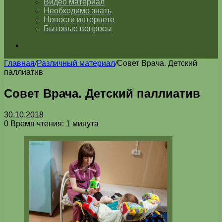
Видео материал
Необходимо знать
Новости интернете
Бытовые вопросы
Искать
Главная
/
Различный материал
/
Совет Врача. Детский
паллиатив
Совет Врача. Детский паллиатив
30.10.2018
0
Время чтения: 1 минута