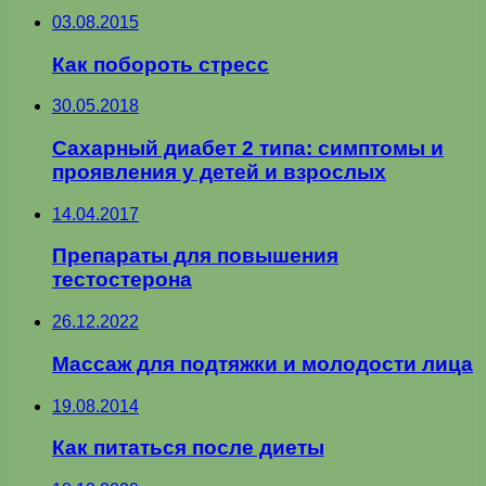
03.08.2015
Как побороть стресс
30.05.2018
Сахарный диабет 2 типа: симптомы и
проявления у детей и взрослых
14.04.2017
Препараты для повышения
тестостерона
26.12.2022
Массаж для подтяжки и молодости лица
19.08.2014
Как питаться после диеты