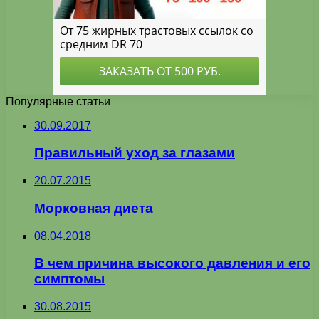
Популярные статьи
30.09.2017
Правильный уход за глазами
20.07.2015
Морковная диета
08.04.2018
В чем причина высокого давления и его
симптомы
30.08.2015