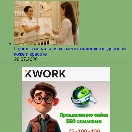
Профессиональная косметика как ключ к здоровой
коже и красоте
26.07.2026