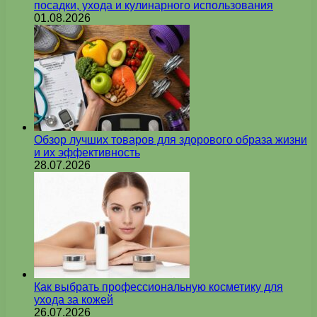
посадки, ухода и кулинарного использования
01.08.2026
Обзор лучших товаров для здорового образа жизни
и их эффективность
28.07.2026
Как выбрать профессиональную косметику для
ухода за кожей
26.07.2026