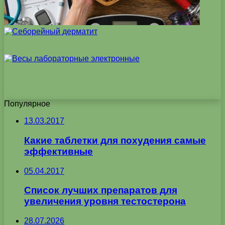
Популярное
13.03.2017
Какие таблетки для похудения самые
эффективные
05.04.2017
Список лучших препаратов для
увеличения уровня тестостерона
28.07.2026