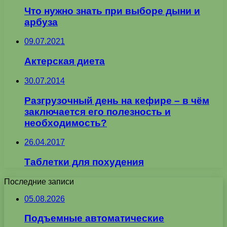
Что нужно знать при выборе дыни и
арбуза
09.07.2021
Актерская диета
30.07.2014
Разгрузочный день на кефире – в чём
заключается его полезность и
необходимость?
26.04.2017
Таблетки для похудения
Последние записи
05.08.2026
Подъемные автоматические