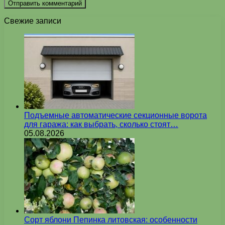
Свежие записи
Подъемные автоматические секционные ворота
для гаража: как выбрать, сколько стоят…
05.08.2026
Сорт яблони Пепинка литовская: особенности