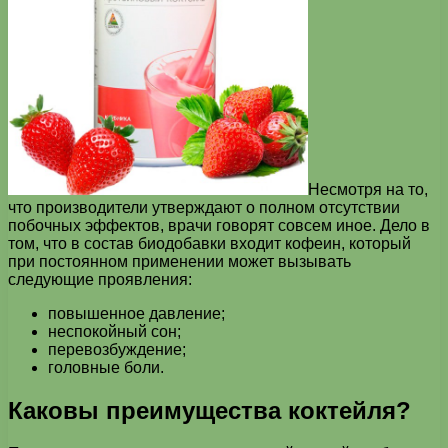
Несмотря на то,
что производители утверждают о полном отсутствии
побочных эффектов, врачи говорят совсем иное. Дело в
том, что в состав биодобавки входит кофеин, который
при постоянном применении может вызывать
следующие проявления:
повышенное давление;
неспокойный сон;
перевозбуждение;
головные боли.
Каковы преимущества коктейля?