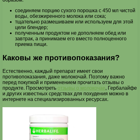
соединяем порцию сухого порошка с 450 мл чистой
воды, обезжиренного молока или сока;
тщательно размешиваем или используем для этой
цели блендер;
полученным продуктом не дополняем обед или
завтрак, а принимаем его вместо полноценного
приема пищи.
Каковы же противопоказания?
Естественно, каждый препарат имеет свои
противопоказания, даже молокочай. Поэтому важно
перед покупкой и применением прочитать отзывы о
продукте. Просмотреть
отзывы о молокочае
, Гербалайфе
и других известных средствах для похудения можно в
интернете на специализированных ресурсах.