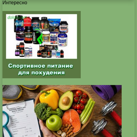
Интересно