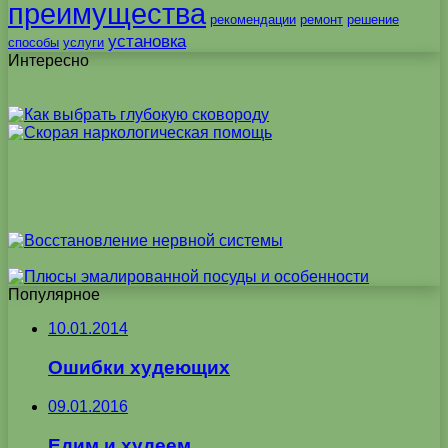
преимущества
рекомендации
ремонт
решение
установка
способы
услуги
Интересно
Популярное
10.01.2014
Ошибки худеющих
09.01.2016
Едим и худеем