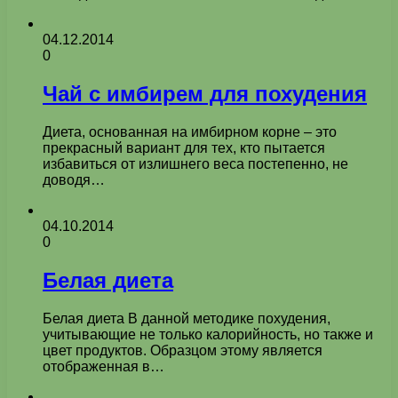
04.12.2014
0
Чай с имбирем для похудения
Диета, основанная на имбирном корне – это
прекрасный вариант для тех, кто пытается
избавиться от излишнего веса постепенно, не
доводя…
04.10.2014
0
Белая диета
Белая диета В данной методике похудения,
учитывающие не только калорийность, но также и
цвет продуктов. Образцом этому является
отображенная в…