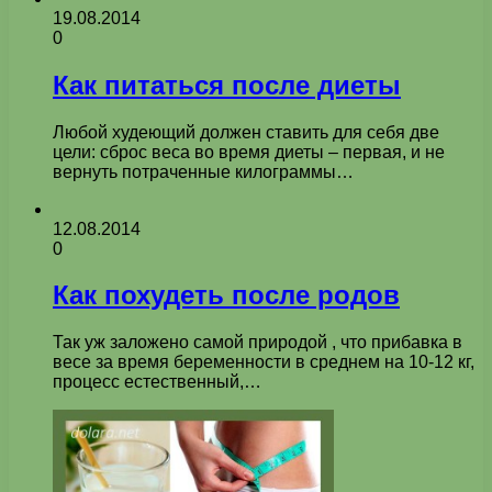
19.08.2014
0
Как питаться после диеты
Любой худеющий должен ставить для себя две
цели: сброс веса во время диеты – первая, и не
вернуть потраченные килограммы…
12.08.2014
0
Как похудеть после родов
Так уж заложено самой природой , что прибавка в
весе за время беременности в среднем на 10-12 кг,
процесс естественный,…