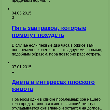
пределами нормы.…
04.03.2015
0
Пять завтраков, которые
помогут похудеть
В случае если первые два часа в офисе вам
попеременно хочется то спать, другими словами,
подобным образом, пора повторно рассмотреть…
07.01.2015
1
Диета в интересах плоского
живота
Номером один в списке проблемных зон нашего
тела представляется живот – лишний жир тут
откладывается оживленно и остается на долгое…