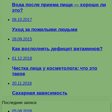
Вода после приема пищи — хорошо ли
это?
06.10.2017
Уход за пожилыми людьми
28.09.2015
Как восполнять дефицит витаминов?
01.12.2018
Чистка лица у косметолога: что это
такое
20.11.2018
Сахарная зависимость
Последние записи
05.08.2026