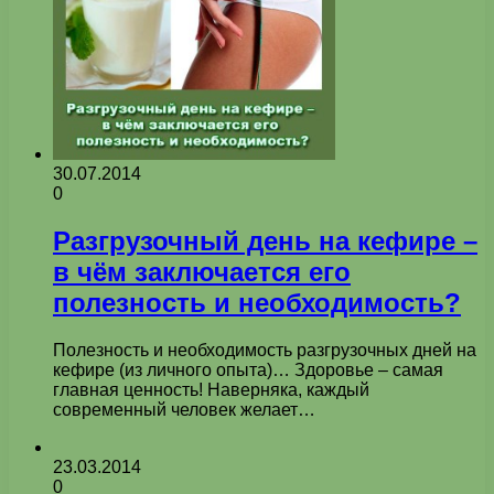
30.07.2014
0
Разгрузочный день на кефире –
в чём заключается его
полезность и необходимость?
Полезность и необходимость разгрузочных дней на
кефире (из личного опыта)… Здоровье – самая
главная ценность! Наверняка, каждый
современный человек желает…
23.03.2014
0