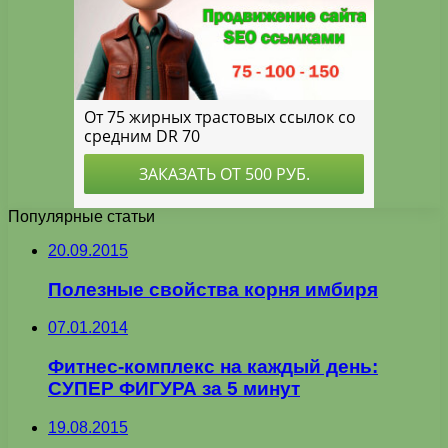
Популярные статьи
20.09.2015
Полезные свойства корня имбиря
07.01.2014
Фитнес-комплекс на каждый день:
СУПЕР ФИГУРА за 5 минут
19.08.2015