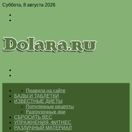
Суббота, 8 августа 2026
Войти
Switch
skin
Меню
Switch
skin
ГЛАВНАЯ
Правила на сайте
БАДЫ И ТАБЛЕТКИ
ИЗВЕСТНЫЕ ДИЕТЫ
Популярные рецепты
Разгрузочные дни
СБРОСИТЬ ВЕС
УПРАЖНЕНИЯ, ФИТНЕС
РАЗЛИЧНЫЙ МАТЕРИАЛ