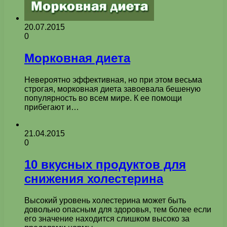
20.07.2015
0
Морковная диета
Невероятно эффективная, но при этом весьма
строгая, морковная диета завоевала бешеную
популярность во всем мире. К ее помощи
прибегают и…
21.04.2015
0
10 вкусных продуктов для
снижения холестерина
Высокий уровень холестерина может быть
довольно опасным для здоровья, тем более если
его значение находится слишком высоко за