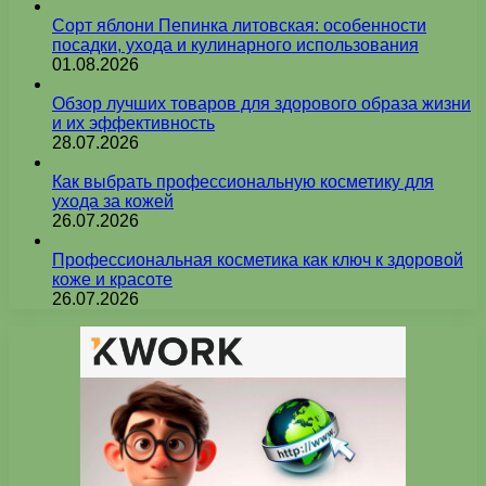
Сорт яблони Пепинка литовская: особенности
посадки, ухода и кулинарного использования
01.08.2026
Обзор лучших товаров для здорового образа жизни
и их эффективность
28.07.2026
Как выбрать профессиональную косметику для
ухода за кожей
26.07.2026
Профессиональная косметика как ключ к здоровой
коже и красоте
26.07.2026