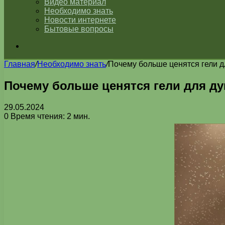
Видео материал
Необходимо знать
Новости интернете
Бытовые вопросы
Искать
Главная
/
Необходимо знать
/
Почему больше ценятся гели д
Почему больше ценятся гели для д
29.05.2024
0
Время чтения: 2 мин.