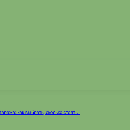
аража: как выбрать, сколько стоят…