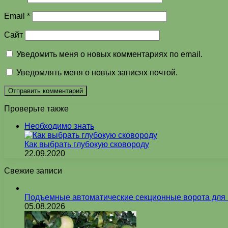
Email
*
Сайт
Уведомить меня о новых комментариях по email.
Уведомлять меня о новых записях почтой.
Проверьте также
Закрыть
Необходимо знать
Как выбрать глубокую сковороду
22.09.2020
Свежие записи
Подъемные автоматические секционные ворота для г
05.08.2026