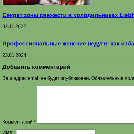
Секрет зоны свежести в холодильниках Liebh
02.11.2022
Профессиональные женские недуги: как изба
23.01.2024
Добавить комментарий
Ваш адрес email не будет опубликован.
Обязательные пол
Комментарий
*
Имя
*