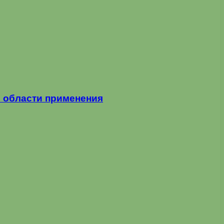
и области применения