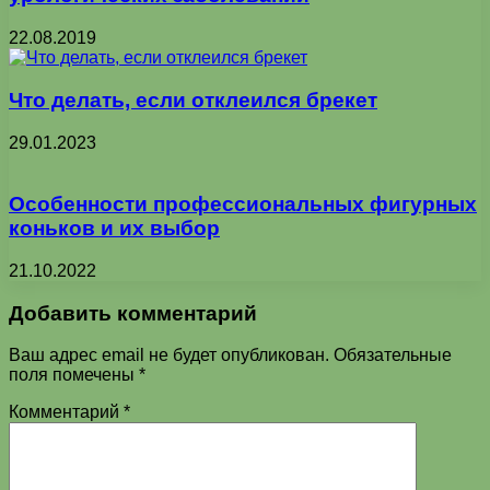
22.08.2019
Что делать, если отклеился брекет
29.01.2023
Особенности профессиональных фигурных
коньков и их выбор
21.10.2022
Добавить комментарий
Ваш адрес email не будет опубликован.
Обязательные
поля помечены
*
Комментарий
*