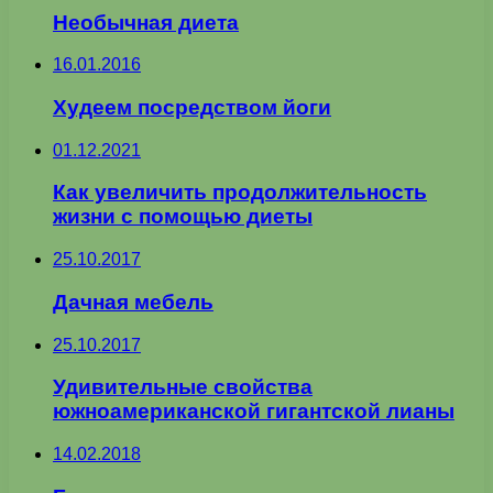
Необычная диета
16.01.2016
Худеем посредством йоги
01.12.2021
Как увеличить продолжительность
жизни с помощью диеты
25.10.2017
Дачная мебель
25.10.2017
Удивительные свойства
южноамериканской гигантской лианы
14.02.2018