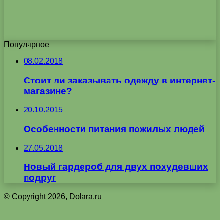
Популярное
08.02.2018
Стоит ли заказывать одежду в интернет-
магазине?
20.10.2015
Особенности питания пожилых людей
27.05.2018
Новый гардероб для двух похудевших
подруг
© Copyright 2026, Dolara.ru