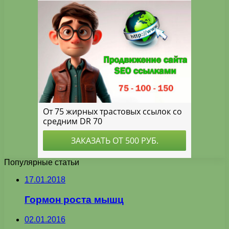
Популярные статьи
17.01.2018
Гормон роста мышц
02.01.2016