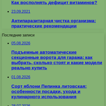
Как восполнять дефицит витаминов?
23.09.2021
Антипаразитарная чистка организма:
практические рекомендации
Последние записи
05.08.2026
Подъемные автоматические
секционные ворота для гаража: как
выбрать, сколько стоят и какие модели
реально купить
01.08.2026
Сорт яблони Пепинка литовская:
особенности посадки, ухода и
кулинарного использования
28.07.2026