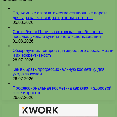
Подъемные автоматические секционные ворота
для гаража: как выбрать, сколько стоят…
05.08.2026
Сорт яблони Пепинка литовская: особенности
посадки, ухода и кулинарного использования
01.08.2026
Обзор лучших товаров для здорового образа жизни
и их эффективность
28.07.2026
Как выбрать профессиональную косметику для
ухода за кожей
26.07.2026
Профессиональная косметика как ключ к здоровой
коже и красоте
26.07.2026