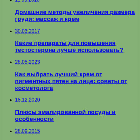
Домашние методы увеличения размера
груди: массаж и крем
30.03.2017
Какие препараты для повышения
тестостерона лучше использовать?
28.05.2023
Как выбрать лучший крем от
пигментных пятен на лице: советы от
косметолога
18.12.2020
Плюсы эмалированной посуды и
особенности
28.09.2015