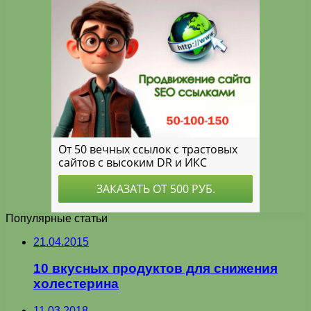
Популярные статьи
21.04.2015
10 вкусных продуктов для снижения
холестерина
11.03.2018