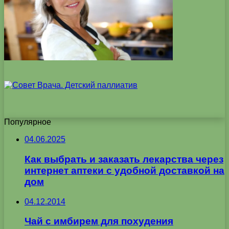
Популярное
04.06.2025
Как выбрать и заказать лекарства через
интернет аптеки с удобной доставкой на
дом
04.12.2014
Чай с имбирем для похудения