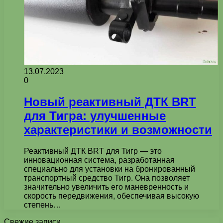
13.07.2023
0
Новый реактивный ДТК BRT
для Тигра: улучшенные
характеристики и возможности
Реактивный ДТК BRT для Тигр — это
инновационная система, разработанная
специально для установки на бронированный
транспортный средство Тигр. Она позволяет
значительно увеличить его маневренность и
скорость передвижения, обеспечивая высокую
степень…
Свежие записи