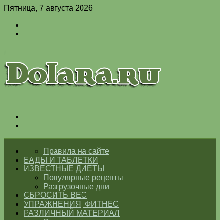
Пятница, 7 августа 2026
Войти
Switch
skin
Меню
Switch
skin
ГЛАВНАЯ
Правила на сайте
БАДЫ И ТАБЛЕТКИ
ИЗВЕСТНЫЕ ДИЕТЫ
Популярные рецепты
Разгрузочные дни
СБРОСИТЬ ВЕС
УПРАЖНЕНИЯ, ФИТНЕС
РАЗЛИЧНЫЙ МАТЕРИАЛ