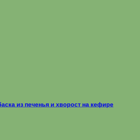
аска из печенья и хворост на кефире