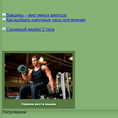
Популярное