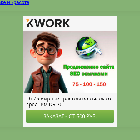
же и красоте