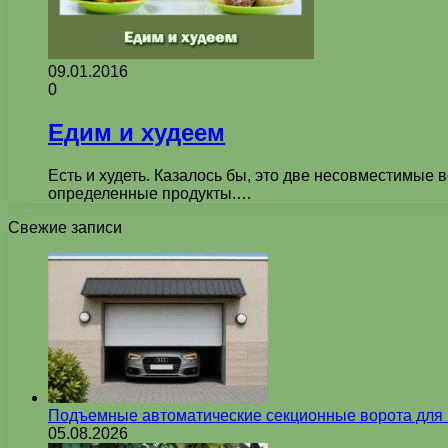
09.01.2016
0
Едим и худеем
Есть и худеть. Казалось бы, это две несовместимые 
определенные продукты.…
Свежие записи
Подъемные автоматические секционные ворота для г
05.08.2026