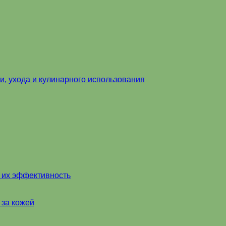
и, ухода и кулинарного использования
и их эффективность
 за кожей