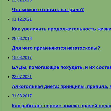
22.02.2023
Что можно готовить на гриле?
01.12.2021
Как увеличить продолжительность жизн
28.08.2018
Для чего применяются негатоскопы?
15.03.2017
БАДы, помогающие похудеть, и их соста
28.07.2021
Алкогольная диета: принципы, правила,
31.08.2017
Как работает сервис поиска врачей онла