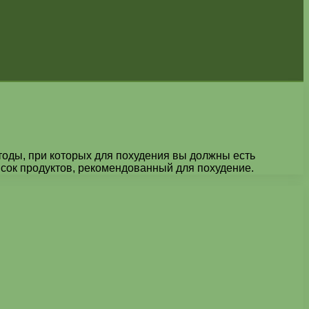
етоды, при которых для похудения вы должны есть
исок продуктов, рекомендованный для похудение.