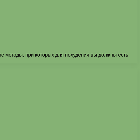
кие методы, при которых для похудения вы должны есть