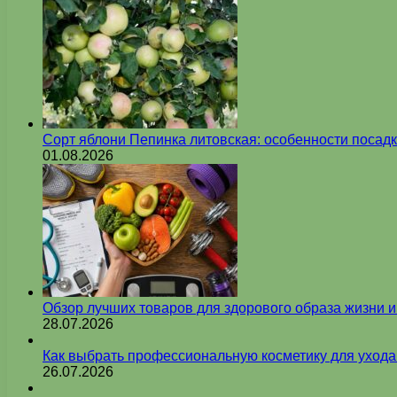
Сорт яблони Пепинка литовская: особенности посадк
01.08.2026
Обзор лучших товаров для здорового образа жизни 
28.07.2026
Как выбрать профессиональную косметику для ухода
26.07.2026