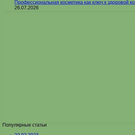
Профессиональная косметика как ключ к здоровой ко
26.07.2026
Популярные статьи