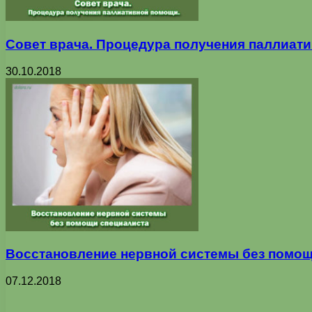
Совет врача. Процедура получения паллиат
30.10.2018
Восстановление нервной системы без помощ
07.12.2018