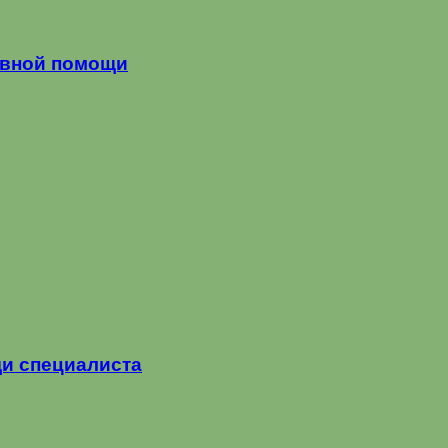
ивной помощи
и специалиста