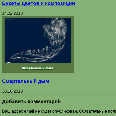
Букеты цветов и композиции
14.02.2018
Смертельный дым
30.10.2018
Добавить комментарий
Ваш адрес email не будет опубликован.
Обязательные пол