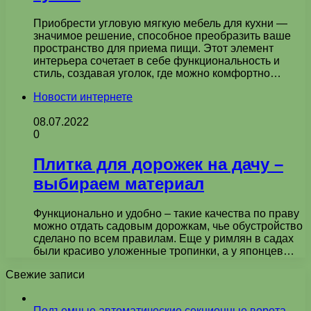
Приобрести угловую мягкую мебель для кухни —
значимое решение, способное преобразить ваше
пространство для приема пищи. Этот элемент
интерьера сочетает в себе функциональность и
стиль, создавая уголок, где можно комфортно…
Новости интернете
08.07.2022
0
Плитка для дорожек на дачу –
выбираем материал
Функционально и удобно – такие качества по праву
можно отдать садовым дорожкам, чье обустройство
сделано по всем правилам. Еще у римлян в садах
были красиво уложенные тропинки, а у японцев…
Свежие записи
Подъемные автоматические секционные ворота