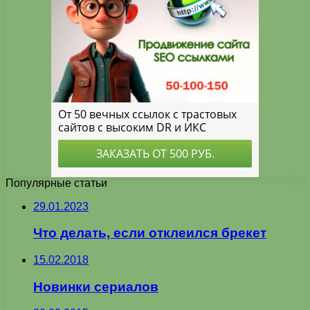
Популярные статьи
29.01.2023
Что делать, если отклеился брекет
15.02.2018
Новинки сериалов