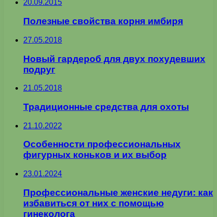
20.09.2015
Полезные свойства корня имбиря
27.05.2018
Новый гардероб для двух похудевших
подруг
21.05.2018
Традиционные средства для охоты
21.10.2022
Особенности профессиональных
фигурных коньков и их выбор
23.01.2024
Профессиональные женские недуги: как
избавиться от них с помощью
гинеколога