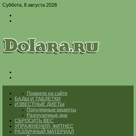
Суббота, 8 августа 2026
Войти
Switch
skin
Меню
Switch
skin
ГЛАВНАЯ
Правила на сайте
БАДЫ И ТАБЛЕТКИ
ИЗВЕСТНЫЕ ДИЕТЫ
Популярные рецепты
Разгрузочные дни
СБРОСИТЬ ВЕС
УПРАЖНЕНИЯ, ФИТНЕС
РАЗЛИЧНЫЙ МАТЕРИАЛ