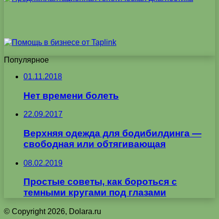
Популярное
01.11.2018
Нет времени болеть
22.09.2017
Верхняя одежда для бодибилдинга —
свободная или обтягивающая
08.02.2019
Простые советы, как бороться с
темными кругами под глазами
© Copyright 2026, Dolara.ru