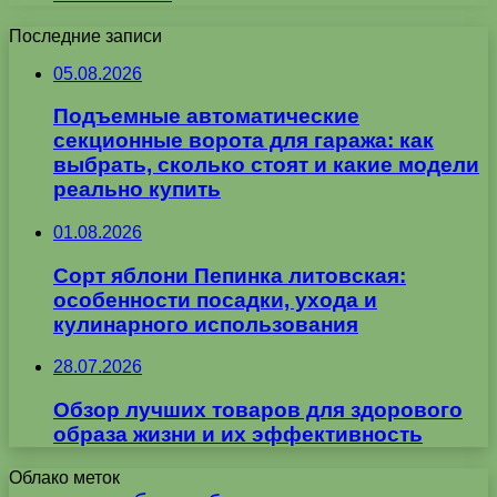
Последние записи
05.08.2026
Подъемные автоматические
секционные ворота для гаража: как
выбрать, сколько стоят и какие модели
реально купить
01.08.2026
Сорт яблони Пепинка литовская:
особенности посадки, ухода и
кулинарного использования
28.07.2026
Обзор лучших товаров для здорового
образа жизни и их эффективность
Облако меток