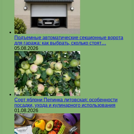
Подъемные автоматические секционные ворота
для гаража: как выбрать, сколько стоят…
05.08.2026
Сорт яблони Пепинка литовская: особенности
посадки, ухода и кулинарного использования
01.08.2026