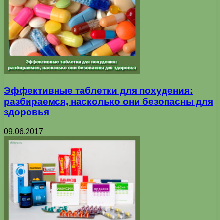
Эффективные таблетки для похудения:
разбираемся, насколько они безопасны для
здоровья
09.06.2017