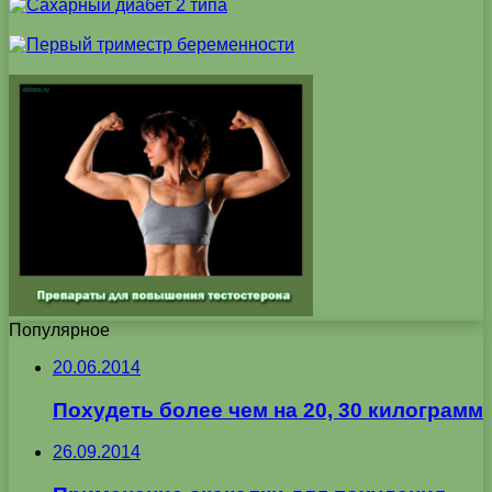
Популярное
20.06.2014
Похудеть более чем на 20, 30 килограмм
26.09.2014