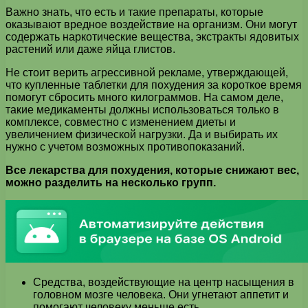
Важно знать, что есть и такие препараты, которые
оказывают вредное воздействие на организм. Они могут
содержать наркотические вещества, экстракты ядовитых
растений или даже яйца глистов.
Не стоит верить агрессивной рекламе, утверждающей,
что купленные таблетки для похудения за короткое время
помогут сбросить много килограммов. На самом деле,
такие медикаменты должны использоваться только в
комплексе, совместно с изменением диеты и
увеличением физической нагрузки. Да и выбирать их
нужно с учетом возможных противопоказаний.
Все лекарства для похудения, которые снижают вес,
можно разделить на несколько групп.
Средства, воздействующие на центр насыщения в
головном мозге человека. Они угнетают аппетит и
помогают человеку меньше есть.