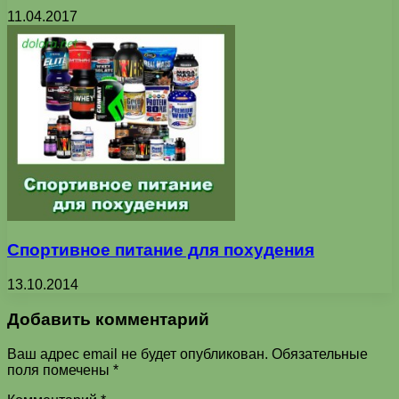
11.04.2017
Спортивное питание для похудения
13.10.2014
Добавить комментарий
Ваш адрес email не будет опубликован.
Обязательные
поля помечены
*