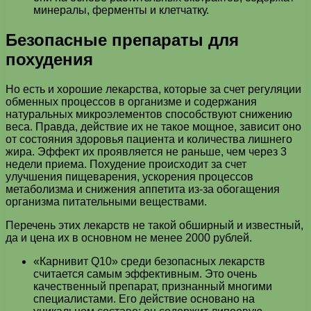
минералы, ферменты и клетчатку.
Безопасные препараты для
похудения
Но есть и хорошие лекарства, которые за счет регуляции
обменных процессов в организме и содержания
натуральных микроэлементов способствуют снижению
веса. Правда, действие их не такое мощное, зависит оно
от состояния здоровья пациента и количества лишнего
жира. Эффект их проявляется не раньше, чем через 3
недели приема. Похудение происходит за счет
улучшения пищеварения, ускорения процессов
метаболизма и снижения аппетита из-за обогащения
организма питательными веществами.
Перечень этих лекарств не такой обширный и известный,
да и цена их в основном не менее 2000 рублей.
«Карнивит Q10» среди безопасных лекарств
считается самым эффективным. Это очень
качественный препарат, признанный многими
специалистами. Его действие основано на