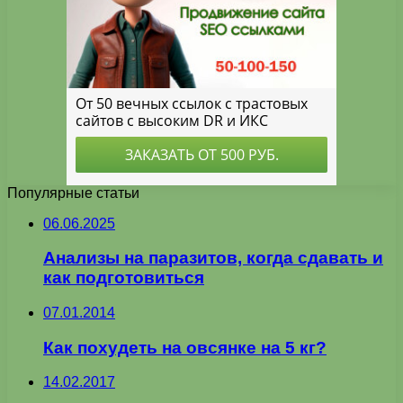
Популярные статьи
06.06.2025
Анализы на паразитов, когда сдавать и
как подготовиться
07.01.2014
Как похудеть на овсянке на 5 кг?
14.02.2017