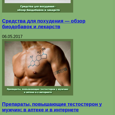
Средства для похудения — обзор
биодобавок и лекарств
06.05.2017
Препараты, повышающие тестостерон у
мужчин: в аптеке и в интернете