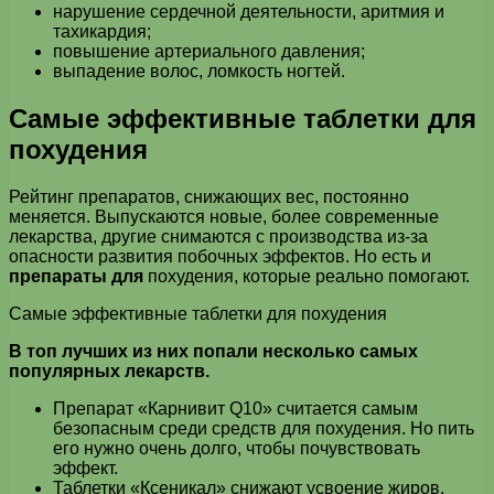
нарушение сердечной деятельности, аритмия и
тахикардия;
повышение артериального давления;
выпадение волос, ломкость ногтей.
Самые эффективные таблетки для
похудения
Рейтинг препаратов, снижающих вес, постоянно
меняется. Выпускаются новые, более современные
лекарства, другие снимаются с производства из-за
опасности развития побочных эффектов. Но есть и
препараты для
похудения, которые реально помогают.
Самые эффективные таблетки для похудения
В топ лучших из них попали несколько самых
популярных лекарств.
Препарат «Карнивит Q10» считается самым
безопасным среди средств для похудения. Но пить
его нужно очень долго, чтобы почувствовать
эффект.
Таблетки «Ксеникал» снижают усвоение жиров.