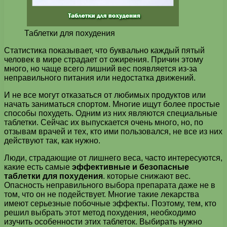
Таблетки для похудения
Статистика показывает, что буквально каждый пятый
человек в мире страдает от ожирения. Причин этому
много, но чаще всего лишний вес появляется из-за
неправильного питания или недостатка движений.
И не все могут отказаться от любимых продуктов или
начать заниматься спортом. Многие ищут более простые
способы похудеть. Одним из них являются специальные
таблетки. Сейчас их выпускается очень много, но, по
отзывам врачей и тех, кто ими пользовался, не все из них
действуют так, как нужно.
Люди, страдающие от лишнего веса, часто интересуются,
какие есть самые
эффективные и безопасные
таблетки для похудения
. которые снижают вес.
Опасность неправильного выбора препарата даже не в
том, что он не подействует. Многие такие лекарства
имеют серьезные побочные эффекты. Поэтому, тем, кто
решил выбрать этот метод похудения, необходимо
изучить особенности этих таблеток. Выбирать нужно