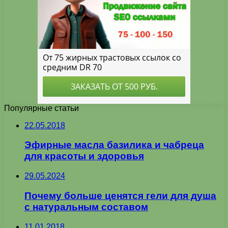
Популярные статьи
22.05.2018
Эфирные масла базилика и чабреца
для красоты и здоровья
29.05.2024
Почему больше ценятся гели для душа
с натуральным составом
11.01.2018