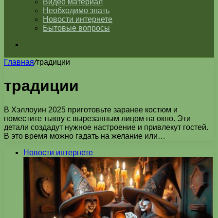
Видео материал
Необходимо знать
Новости интернете
Бытовые вопросы
Искать
Главная
/
традиции
традиции
В Хэллоуин 2025 приготовьте заранее костюм и
поместите тыкву с вырезанным лицом на окно. Эти
детали создадут нужное настроение и привлекут гостей.
В это время можно гадать на желание или…
Новости интернете