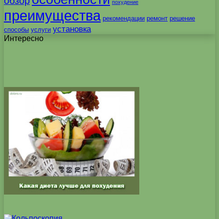
обзор
похудение
преимущества
рекомендации
ремонт
решение
установка
способы
услуги
Интересно