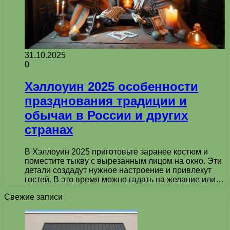
31.10.2025
0
Хэллоуин 2025 особенности
празднования традиции и
обычаи в России и других
странах
В Хэллоуин 2025 приготовьте заранее костюм и
поместите тыкву с вырезанным лицом на окно. Эти
детали создадут нужное настроение и привлекут
гостей. В это время можно гадать на желание или…
Свежие записи