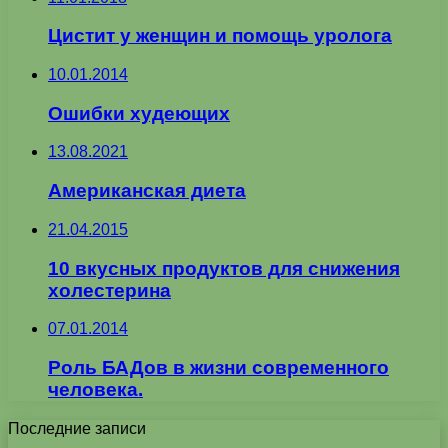
Цистит у женщин и помощь уролога
10.01.2014
Ошибки худеющих
13.08.2021
Американская диета
21.04.2015
10 вкусных продуктов для снижения
холестерина
07.01.2014
Роль БАДов в жизни современного
человека.
Последние записи