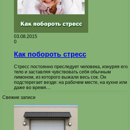
03.08.2015
0
Как побороть стресс
Стресс постоянно преследует человека, изнуряя его
тело и заставляя чувствовать себя обычным
лимоном, из которого выжали весь сок. Он
подстерегает везде: на рабочем месте, на кухне или
даже во время…
Свежие записи