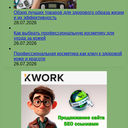
Обзор лучших товаров для здорового образа жизни
и их эффективность
28.07.2026
Как выбрать профессиональную косметику для
ухода за кожей
26.07.2026
Профессиональная косметика как ключ к здоровой
коже и красоте
26.07.2026