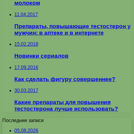
молоком
11.04.2017
Препараты, повышающие тестостерон у
мужчин: в аптеке и в интернете
15.02.2018
Новинки сериалов
17.09.2016
Как сделать фигуру совершеннее?
30.03.2017
Какие препараты для повышения
тестостерона лучше использовать?
Последние записи
05.08.2026