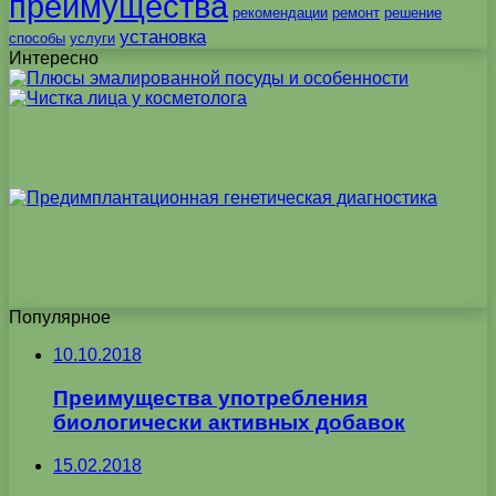
преимущества
рекомендации
ремонт
решение
установка
способы
услуги
Интересно
Популярное
10.10.2018
Преимущества употребления
биологически активных добавок
15.02.2018