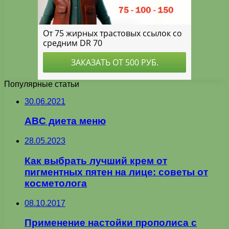
Популярные статьи
30.06.2021
ABC диета меню
28.05.2023
Как выбрать лучший крем от
пигментных пятен на лице: советы от
косметолога
08.10.2017
Применение настойки прополиса с