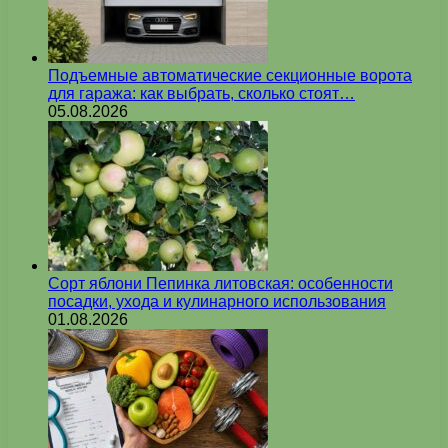
Подъемные автоматические секционные ворота
для гаража: как выбрать, сколько стоят…
05.08.2026
Сорт яблони Пепинка литовская: особенности
посадки, ухода и кулинарного использования
01.08.2026