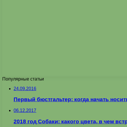
Популярные статьи
24.09.2016
Первый бюстгальтер: когда начать носит
06.12.2017
2018 год Собаки: какого цвета, в чем вст