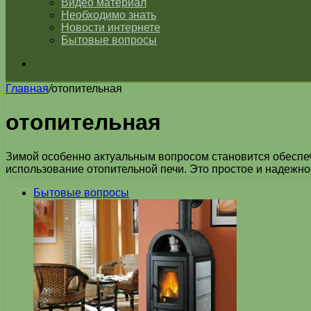
Видео материал
Необходимо знать
Новости интернете
Бытовые вопросы
Искать
Главная
/
отопительная
отопительная
Зимой особенно актуальным вопросом становится обеспе
использование отопительной печи. Это простое и надежн
Бытовые вопросы