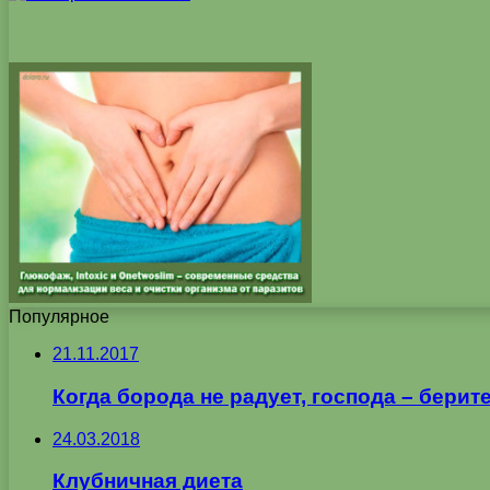
Популярное
21.11.2017
Когда борода не радует, господа – бери
24.03.2018
Клубничная диета