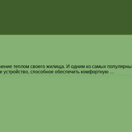
чение теплом своего жилища. И одним из самых популярны
ое устройство, способное обеспечить комфортную …