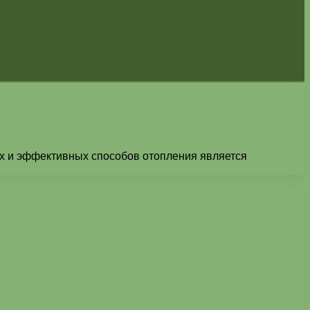
х и эффективных способов отопления является