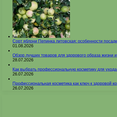
Сорт яблони Пепинка литовская: особенности посадк
01.08.2026
Обзор лучших товаров для здорового образа жизни 
28.07.2026
Как выбрать профессиональную косметику для ухода
26.07.2026
Профессиональная косметика как ключ к здоровой ко
26.07.2026