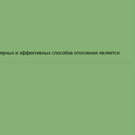
лярных и эффективных способов отопления является