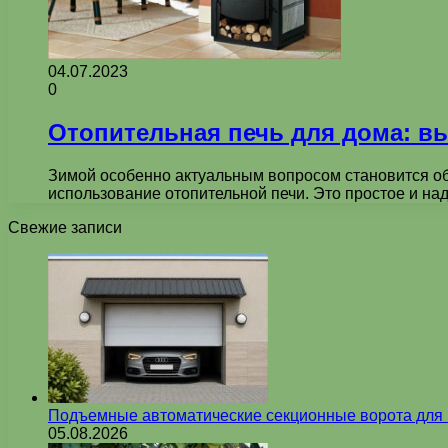
04.07.2023
0
Отопительная печь для дома: вы
Зимой особенно актуальным вопросом становится о
использование отопительной печи. Это простое и н
Свежие записи
Подъемные автоматические секционные ворота для г
05.08.2026