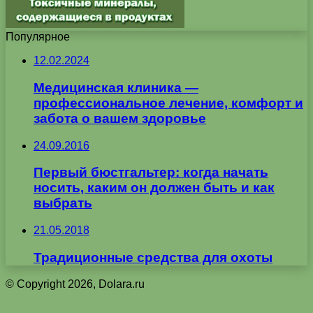
Популярное
12.02.2024
Медицинская клиника —
профессиональное лечение, комфорт и
забота о вашем здоровье
24.09.2016
Первый бюстгальтер: когда начать
носить, каким он должен быть и как
выбрать
21.05.2018
Традиционные средства для охоты
© Copyright 2026, Dolara.ru