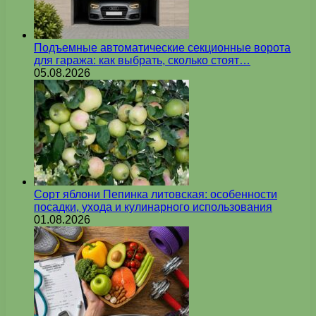
Подъемные автоматические секционные ворота
для гаража: как выбрать, сколько стоят…
05.08.2026
Сорт яблони Пепинка литовская: особенности
посадки, ухода и кулинарного использования
01.08.2026