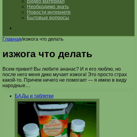
Видео материал
Необходимо знать
Новости интернете
Бытовые вопросы
Искать
Главная
/
изжога что делать
изжога что делать
Всем привет! Вы любите ананас? И я его люблю, но
после него меня дико мучает изжога! Это просто страх
какой-то. Причем ничего не помогает — я имею в виду
народные…
БАДы и таблетки