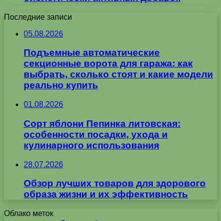
Последние записи
05.08.2026
Подъемные автоматические
секционные ворота для гаража: как
выбрать, сколько стоят и какие модели
реально купить
01.08.2026
Сорт яблони Пепинка литовская:
особенности посадки, ухода и
кулинарного использования
28.07.2026
Обзор лучших товаров для здорового
образа жизни и их эффективность
Облако меток