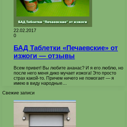
22.02.2017
0
БАД Таблетки «Печаевские» от
изжоги — отзывы
Всем привет! Вы любите ананас? И я его люблю, но
после него меня дико мучает изжога! Это просто
страх какой-то. Причем ничего не помогает — я
имею в виду народные…
Свежие записи