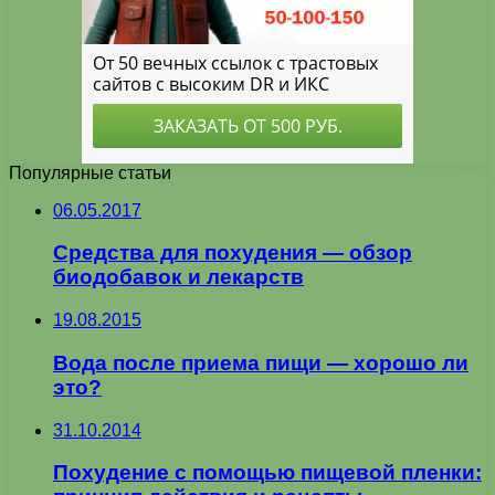
Популярные статьи
06.05.2017
Средства для похудения — обзор
биодобавок и лекарств
19.08.2015
Вода после приема пищи — хорошо ли
это?
31.10.2014
Похудение с помощью пищевой пленки: