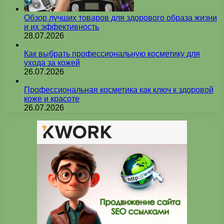
Обзор лучших товаров для здорового образа жизни
и их эффективность
28.07.2026
Как выбрать профессиональную косметику для
ухода за кожей
26.07.2026
Профессиональная косметика как ключ к здоровой
коже и красоте
26.07.2026