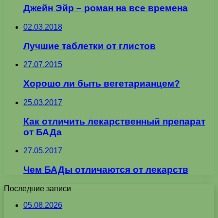
Джейн Эйр – роман на все времена
02.03.2018
Лучшие таблетки от глистов
27.07.2015
Хорошо ли быть вегетарианцем?
25.03.2017
Как отличить лекарственный препарат
от БАДа
27.05.2017
Чем БАДы отличаются от лекарств
Последние записи
05.08.2026