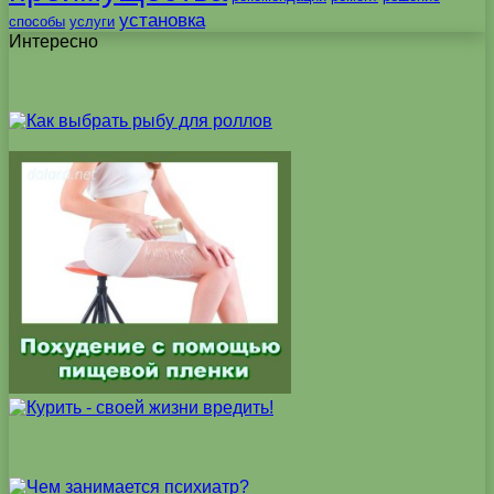
установка
способы
услуги
Интересно