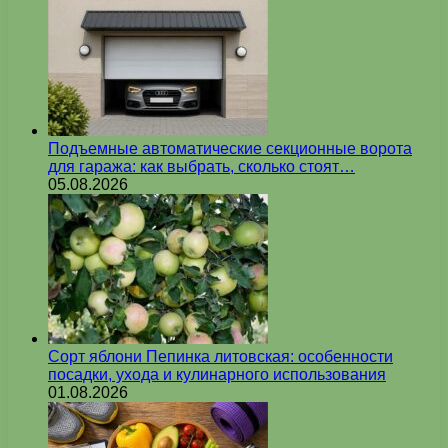
Подъемные автоматические секционные ворота
для гаража: как выбрать, сколько стоят…
05.08.2026
Сорт яблони Пепинка литовская: особенности
посадки, ухода и кулинарного использования
01.08.2026