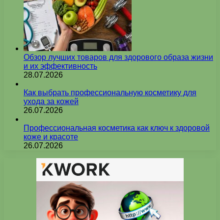
Обзор лучших товаров для здорового образа жизни
и их эффективность
28.07.2026
Как выбрать профессиональную косметику для
ухода за кожей
26.07.2026
Профессиональная косметика как ключ к здоровой
коже и красоте
26.07.2026