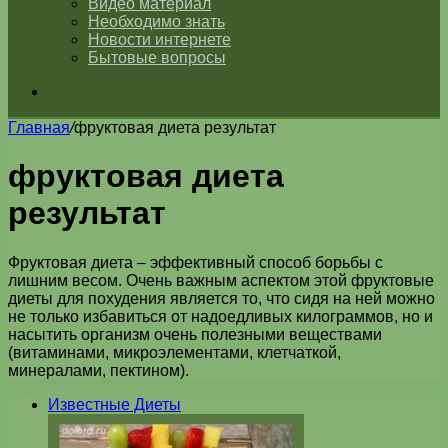
Видео материал
Необходимо знать
Новости интернете
Бытовые вопросы
Искать
Главная
/
фруктовая диета результат
фруктовая диета
результат
Фруктовая диета – эффективный способ борьбы с
лишним весом. Очень важным аспектом этой фруктовые
диеты для похудения является то, что сидя на ней можно
не только избавиться от надоедливых килограммов, но и
насытить организм очень полезными веществами
(витаминами, микроэлементами, клетчаткой,
минералами, пектином).
Известные Диеты