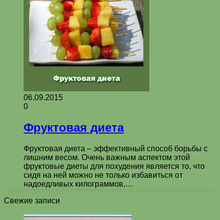
06.09.2015
0
Фруктовая диета
Фруктовая диета – эффективный способ борьбы с
лишним весом. Очень важным аспектом этой
фруктовые диеты для похудения является то, что
сидя на ней можно не только избавиться от
надоедливых килограммов,…
Свежие записи