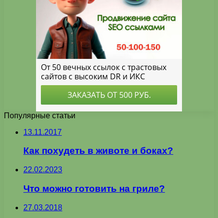
Популярные статьи
13.11.2017
Как похудеть в животе и боках?
22.02.2023
Что можно готовить на гриле?
27.03.2018