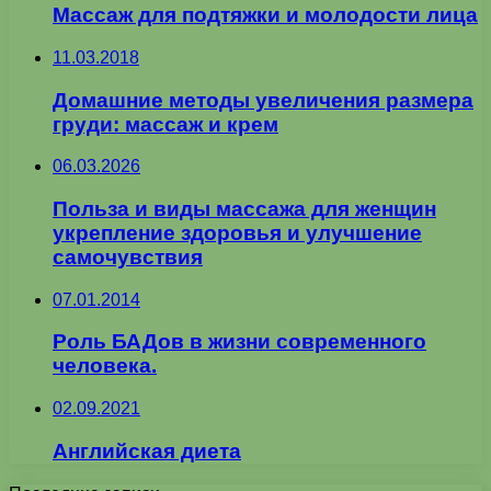
Массаж для подтяжки и молодости лица
11.03.2018
Домашние методы увеличения размера
груди: массаж и крем
06.03.2026
Польза и виды массажа для женщин
укрепление здоровья и улучшение
самочувствия
07.01.2014
Роль БАДов в жизни современного
человека.
02.09.2021
Английская диета