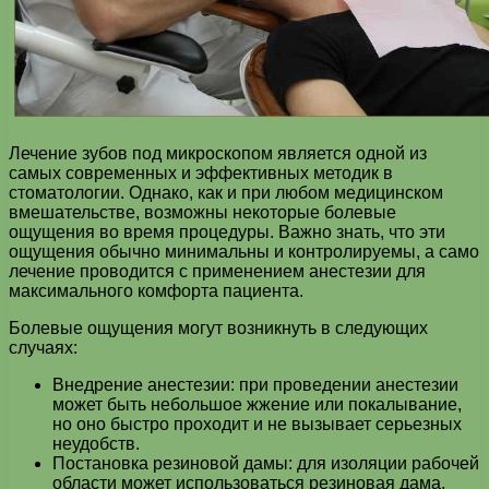
Лечение зубов под микроскопом является одной из
самых современных и эффективных методик в
стоматологии. Однако, как и при любом медицинском
вмешательстве, возможны некоторые болевые
ощущения во время процедуры. Важно знать, что эти
ощущения обычно минимальны и контролируемы, а само
лечение проводится с применением анестезии для
максимального комфорта пациента.
Болевые ощущения могут возникнуть в следующих
случаях:
Внедрение анестезии: при проведении анестезии
может быть небольшое жжение или покалывание,
но оно быстро проходит и не вызывает серьезных
неудобств.
Постановка резиновой дамы: для изоляции рабочей
области может использоваться резиновая дама,