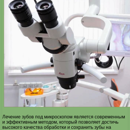
Лечение зубов под микроскопом является современным
и эффективным методом, который позволяет достичь
высокого качества обработки и сохранить зубы на