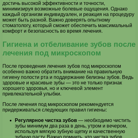
достичь высокой эффективности и точности,
минимизируя возможные болевые ощущения. Однако
каждый организм индивидуален, и реакция на процедуру
может быть разной. Важно доверять опытному
стоматологу, который сможет обеспечить максимальный
комфорт и безопасность во время лечения.
Гигиена и отбеливание зубов после
лечения под микроскопом
После проведения лечения зубов под микроскопом
особенно важно обратить внимание на правильную
гигиену полости рта и поддержание белизны зубов. Ведь
здоровые и красивые зубы — это не только признак
хорошего здоровья, но и ключевой элемент
привлекательной улыбки.
После лечения под микроскопом рекомендуется
придерживаться следующих правил гигиены:
Регулярное чистка зубов
— необходимо чистить
зубы минимум два раза в день, утром и вечером,
используя мягкую зубную щетку и качественную
зубную пасту. Важно помнить, что чистка зубов