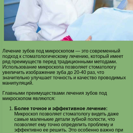
Лечение зубов под микроскопом — это современный
подход к стоматологическому лечению, который имеет
ряд преимуществ перед традиционными методами.
Использование микроскопа позволяет стоматологу
увеличить изображение зуба до 20-40 раз, что
значительно улучшает точность и качество проводимых
манипуляций.
Главными преимуществами лечения зубов под
микроскопом являются:
Более точное и эффективное лечение:
Микроскоп позволяет стоматологу видеть даже
самые маленькие детали зубной полости, что
позволяет ему точно определить проблему и
эффективно ее решить. Это особенно важно при