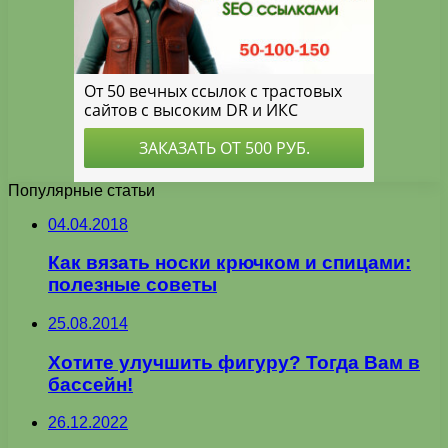
Популярные статьи
04.04.2018
Как вязать носки крючком и спицами:
полезные советы
25.08.2014
Хотите улучшить фигуру? Тогда Вам в
бассейн!
26.12.2022