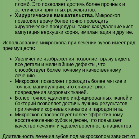
пломб. Это позволяет достичь более прочных и
эстетически приятных результатов.
Хирургические вмешательства
. Микроскоп
позволяет врачу более точно проводить
хирургические процедуры, такие как удаление кист,
ампутация верхушки корня, имплантация и другие.
Использование микроскопа при лечении зубов имеет ряд
преимуществ:
Увеличение изображения позволяет врачу видеть
все детали и мельчайшие дефекты, что
способствует более точному и качественному
лечению.
Микроскоп позволяет проводить более мягкие и
точные манипуляции, что снижает риск
повреждения здоровых тканей.
Более точное удаление инфицированных тканей и
бактерий позволяет достичь лучших результатов
при лечении корневых каналов и пародонтита.
Микроскоп способствует более эффективному
восстановлению зубов и десен, что повышает
качество лечения и удовлетворенность пациентов.
Длительность лечения зубов под микроскопом зависит от