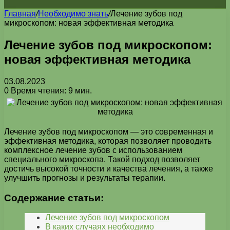
Главная
/
Необходимо знать
/
Лечение зубов под
микроскопом: новая эффективная методика
Лечение зубов под микроскопом:
новая эффективная методика
03.08.2023
0
Время чтения: 9 мин.
Лечение зубов под микроскопом — это современная и
эффективная методика, которая позволяет проводить
комплексное лечение зубов с использованием
специального микроскопа. Такой подход позволяет
достичь высокой точности и качества лечения, а также
улучшить прогнозы и результаты терапии.
Содержание статьи:
Лечение зубов под микроскопом
В каких случаях необходимо