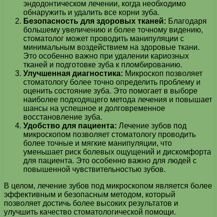
эндодонтическом лечении, когда необходимо
обнаружить и удалить все корни зуба.
Безопасность для здоровых тканей:
Благодаря
большему увеличению и более точному видению,
стоматолог может проводить манипуляции с
минимальным воздействием на здоровые ткани.
Это особенно важно при удалении кариозных
тканей и подготовке зуба к пломбированию.
Улучшенная диагностика:
Микроскоп позволяет
стоматологу более точно определить проблему и
оценить состояние зуба. Это помогает в выборе
наиболее подходящего метода лечения и повышает
шансы на успешное и долговременное
восстановление зуба.
Удобство для пациента:
Лечение зубов под
микроскопом позволяет стоматологу проводить
более точные и мягкие манипуляции, что
уменьшает риск болевых ощущений и дискомфорта
для пациента. Это особенно важно для людей с
повышенной чувствительностью зубов.
В целом, лечение зубов под микроскопом является более
эффективным и безопасным методом, который
позволяет достичь более высоких результатов и
улучшить качество стоматологической помощи.