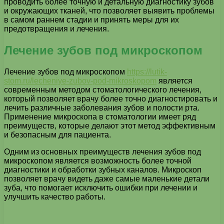
проводить более точную и детальную диагностику зубов
и окружающих тканей, что позволяет выявить проблемы
в самом раннем стадии и принять меры для их
предотвращения и лечения.
Лечение зубов под микроскопом
Лечение зубов под микроскопом
https://lutik-
stom.ru/lecheniye-zubov-pod-mikroskopom
является
современным методом стоматологического лечения,
который позволяет врачу более точно диагностировать и
лечить различные заболевания зубов и полости рта.
Применение микроскопа в стоматологии имеет ряд
преимуществ, которые делают этот метод эффективным
и безопасным для пациента.
Одним из основных преимуществ лечения зубов под
микроскопом является возможность более точной
диагностики и обработки зубных каналов. Микроскоп
позволяет врачу видеть даже самые маленькие детали
зуба, что помогает исключить ошибки при лечении и
улучшить качество работы.