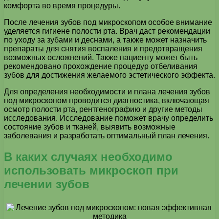
комфорта во время процедуры.
После лечения зубов под микроскопом особое внимание
уделяется гигиене полости рта. Врач даст рекомендации
по уходу за зубами и деснами, а также может назначить
препараты для снятия воспаления и предотвращения
возможных осложнений. Также пациенту может быть
рекомендовано прохождение процедур отбеливания
зубов для достижения желаемого эстетического эффекта.
Для определения необходимости и плана лечения зубов
под микроскопом проводится диагностика, включающая
осмотр полости рта, рентгенографию и другие методы
исследования. Исследование поможет врачу определить
состояние зубов и тканей, выявить возможные
заболевания и разработать оптимальный план лечения.
В каких случаях необходимо
использовать микроскоп при
лечении зубов