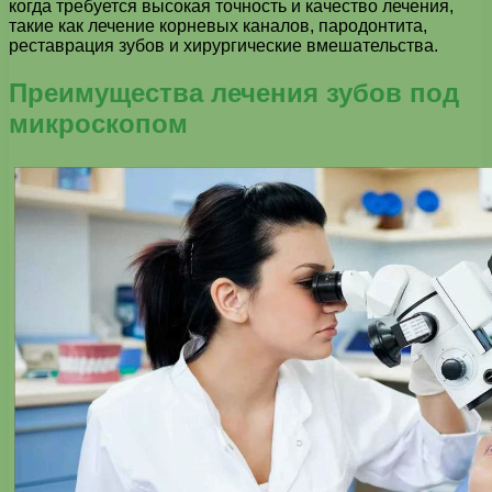
когда требуется высокая точность и качество лечения,
такие как лечение корневых каналов, пародонтита,
реставрация зубов и хирургические вмешательства.
Преимущества лечения зубов под
микроскопом