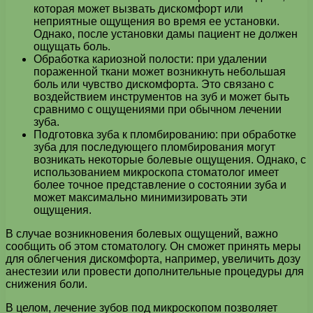
которая может вызвать дискомфорт или
неприятные ощущения во время ее установки.
Однако, после установки дамы пациент не должен
ощущать боль.
Обработка кариозной полости: при удалении
пораженной ткани может возникнуть небольшая
боль или чувство дискомфорта. Это связано с
воздействием инструментов на зуб и может быть
сравнимо с ощущениями при обычном лечении
зуба.
Подготовка зуба к пломбированию: при обработке
зуба для последующего пломбирования могут
возникать некоторые болевые ощущения. Однако, с
использованием микроскопа стоматолог имеет
более точное представление о состоянии зуба и
может максимально минимизировать эти
ощущения.
В случае возникновения болевых ощущений, важно
сообщить об этом стоматологу. Он сможет принять меры
для облегчения дискомфорта, например, увеличить дозу
анестезии или провести дополнительные процедуры для
снижения боли.
В целом, лечение зубов под микроскопом позволяет