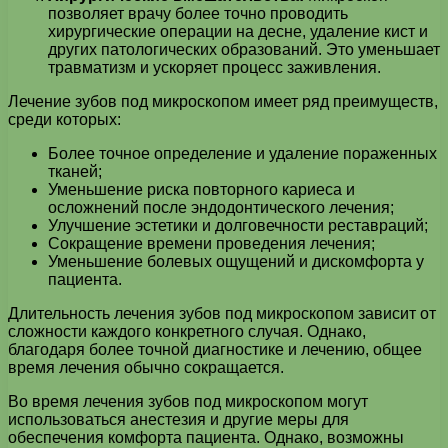
позволяет врачу более точно проводить
хирургические операции на десне, удаление кист и
других патологических образований. Это уменьшает
травматизм и ускоряет процесс заживления.
Лечение зубов под микроскопом имеет ряд преимуществ,
среди которых:
Более точное определение и удаление пораженных
тканей;
Уменьшение риска повторного кариеса и
осложнений после эндодонтического лечения;
Улучшение эстетики и долговечности реставраций;
Сокращение времени проведения лечения;
Уменьшение болевых ощущений и дискомфорта у
пациента.
Длительность лечения зубов под микроскопом зависит от
сложности каждого конкретного случая. Однако,
благодаря более точной диагностике и лечению, общее
время лечения обычно сокращается.
Во время лечения зубов под микроскопом могут
использоваться анестезия и другие меры для
обеспечения комфорта пациента. Однако, возможны