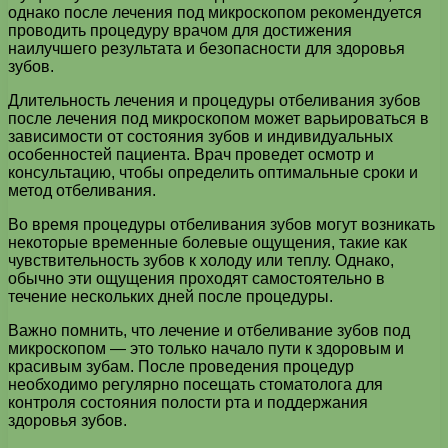
однако после лечения под микроскопом рекомендуется
проводить процедуру врачом для достижения
наилучшего результата и безопасности для здоровья
зубов.
Длительность лечения и процедуры отбеливания зубов
после лечения под микроскопом может варьироваться в
зависимости от состояния зубов и индивидуальных
особенностей пациента. Врач проведет осмотр и
консультацию, чтобы определить оптимальные сроки и
метод отбеливания.
Во время процедуры отбеливания зубов могут возникать
некоторые временные болевые ощущения, такие как
чувствительность зубов к холоду или теплу. Однако,
обычно эти ощущения проходят самостоятельно в
течение нескольких дней после процедуры.
Важно помнить, что лечение и отбеливание зубов под
микроскопом — это только начало пути к здоровым и
красивым зубам. После проведения процедур
необходимо регулярно посещать стоматолога для
контроля состояния полости рта и поддержания
здоровья зубов.