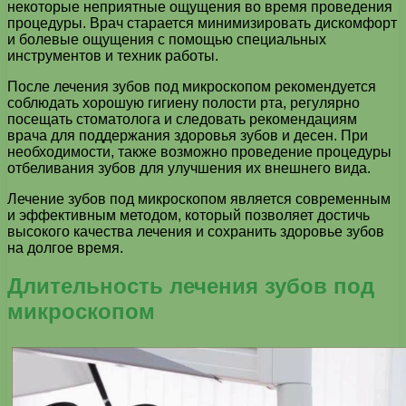
некоторые неприятные ощущения во время проведения
процедуры. Врач старается минимизировать дискомфорт
и болевые ощущения с помощью специальных
инструментов и техник работы.
После лечения зубов под микроскопом рекомендуется
соблюдать хорошую гигиену полости рта, регулярно
посещать стоматолога и следовать рекомендациям
врача для поддержания здоровья зубов и десен. При
необходимости, также возможно проведение процедуры
отбеливания зубов для улучшения их внешнего вида.
Лечение зубов под микроскопом является современным
и эффективным методом, который позволяет достичь
высокого качества лечения и сохранить здоровье зубов
на долгое время.
Длительность лечения зубов под
микроскопом