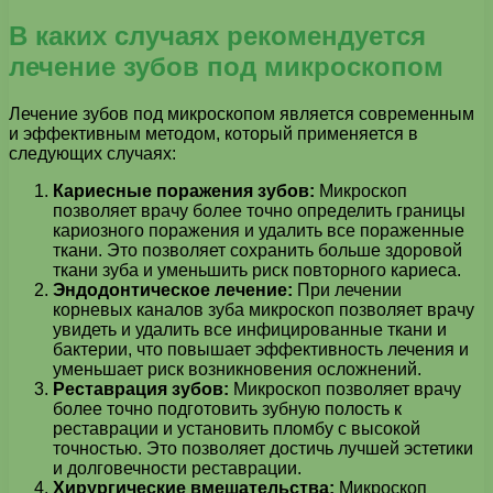
В каких случаях рекомендуется
лечение зубов под микроскопом
Лечение зубов под микроскопом является современным
и эффективным методом, который применяется в
следующих случаях:
Кариесные поражения зубов:
Микроскоп
позволяет врачу более точно определить границы
кариозного поражения и удалить все пораженные
ткани. Это позволяет сохранить больше здоровой
ткани зуба и уменьшить риск повторного кариеса.
Эндодонтическое лечение:
При лечении
корневых каналов зуба микроскоп позволяет врачу
увидеть и удалить все инфицированные ткани и
бактерии, что повышает эффективность лечения и
уменьшает риск возникновения осложнений.
Реставрация зубов:
Микроскоп позволяет врачу
более точно подготовить зубную полость к
реставрации и установить пломбу с высокой
точностью. Это позволяет достичь лучшей эстетики
и долговечности реставрации.
Хирургические вмешательства:
Микроскоп