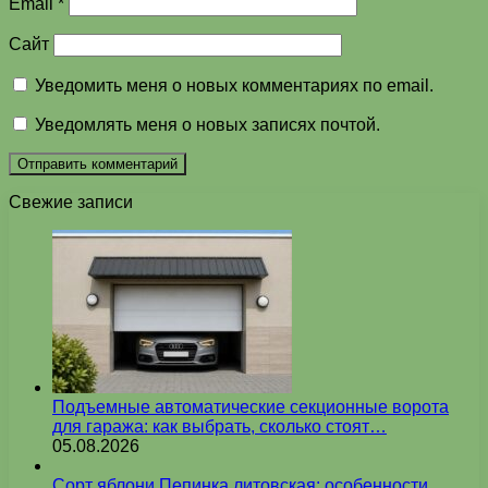
Email
*
Сайт
Уведомить меня о новых комментариях по email.
Уведомлять меня о новых записях почтой.
Свежие записи
Подъемные автоматические секционные ворота
для гаража: как выбрать, сколько стоят…
05.08.2026
Сорт яблони Пепинка литовская: особенности