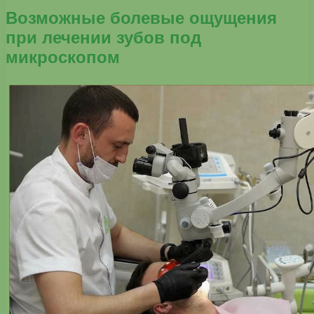
Возможные болевые ощущения
при лечении зубов под
микроскопом