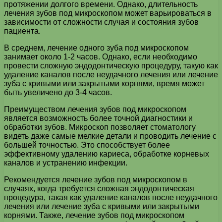
протяжении долгого времени. Однако, длительность
лечения зубов под микроскопом может варьироваться в
зависимости от сложности случая и состояния зубов
пациента.
В среднем, лечение одного зуба под микроскопом
занимает около 1-2 часов. Однако, если необходимо
провести сложную эндодонтическую процедуру, такую как
удаление каналов после неудачного лечения или лечение
зуба с кривыми или закрытыми корнями, время может
быть увеличено до 3-4 часов.
Преимуществом лечения зубов под микроскопом
является возможность более точной диагностики и
обработки зубов. Микроскоп позволяет стоматологу
видеть даже самые мелкие детали и проводить лечение с
большей точностью. Это способствует более
эффективному удалению кариеса, обработке корневых
каналов и устранению инфекции.
Рекомендуется лечение зубов под микроскопом в
случаях, когда требуется сложная эндодонтическая
процедура, такая как удаление каналов после неудачного
лечения или лечение зуба с кривыми или закрытыми
корнями. Также, лечение зубов под микроскопом