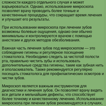
сложности каждого отдельного случая и может
варьироваться. Однако, использование микроскопа
позволяет врачу проводить более точные и
качественные процедуры, что сокращает время лечения
и улучшает его результаты.
При использовании микроскопа при лечении зубов
возможны болевые ощущения, однако они обычно
минимальны и контролируются врачом с помощью
анестезии и других методов обезболивания.
Важная часть лечения зубов под микроскопом — это
соблюдение гигиены и регулярное посещение
стоматолога. Необходимо следить за чистотой полости
рта, правильно чистить зубы и использовать
дополнительные средства гигиены, такие как зубная нить
и ополаскиватель. Также рекомендуется регулярно
посещать стоматолога для профилактических осмотров и
чистки зубов.
Микроскоп является важным инструментом для
диагностики и лечения зубов. Он позволяет врачу видеть
все детали и мельчайшие дефекты, что способствует
более точному и качественному лечению. Использование
микроскопа при лечении зубов рекомендуется в случаях,