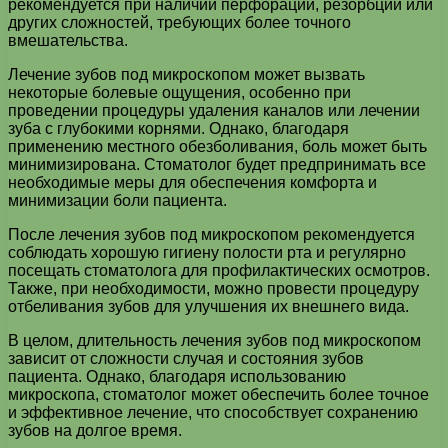
рекомендуется при наличии перфораций, резорбций или
других сложностей, требующих более точного
вмешательства.
Лечение зубов под микроскопом может вызвать
некоторые болевые ощущения, особенно при
проведении процедуры удаления каналов или лечении
зуба с глубокими корнями. Однако, благодаря
применению местного обезболивания, боль может быть
минимизирована. Стоматолог будет предпринимать все
необходимые меры для обеспечения комфорта и
минимизации боли пациента.
После лечения зубов под микроскопом рекомендуется
соблюдать хорошую гигиену полости рта и регулярно
посещать стоматолога для профилактических осмотров.
Также, при необходимости, можно провести процедуру
отбеливания зубов для улучшения их внешнего вида.
В целом, длительность лечения зубов под микроскопом
зависит от сложности случая и состояния зубов
пациента. Однако, благодаря использованию
микроскопа, стоматолог может обеспечить более точное
и эффективное лечение, что способствует сохранению
зубов на долгое время.