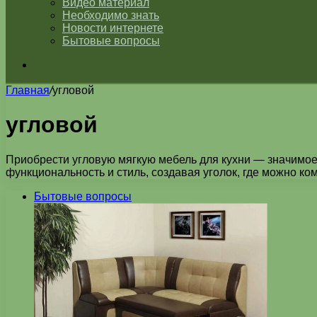
Видео материал
Необходимо знать
Новости интернете
Бытовые вопросы
Искать
Главная
/
угловой
угловой
Приобрести угловую мягкую мебель для кухни — значимое
функциональность и стиль, создавая уголок, где можно к
Бытовые вопросы