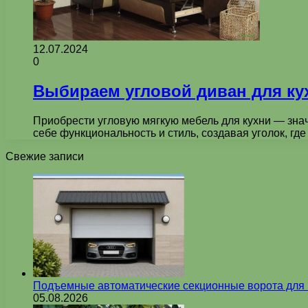
12.07.2024
0
Выбираем угловой диван для ку
Приобрести угловую мягкую мебель для кухни — зна
себе функциональность и стиль, создавая уголок, г
Свежие записи
Подъемные автоматические секционные ворота для г
05.08.2026