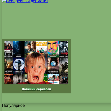
Популярное