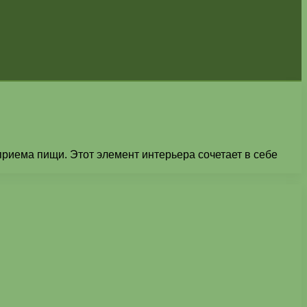
риема пищи. Этот элемент интерьера сочетает в себе