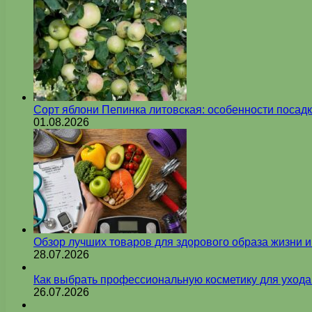
Сорт яблони Пепинка литовская: особенности посадк
01.08.2026
Обзор лучших товаров для здорового образа жизни 
28.07.2026
Как выбрать профессиональную косметику для ухода
26.07.2026