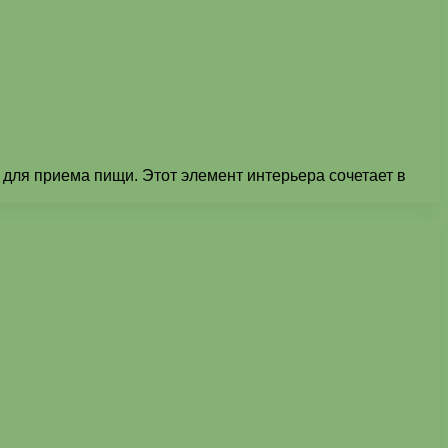
для приема пищи. Этот элемент интерьера сочетает в