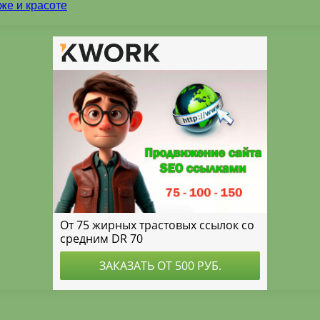
же и красоте