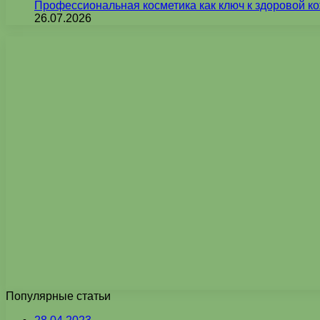
Профессиональная косметика как ключ к здоровой ко
26.07.2026
Популярные статьи