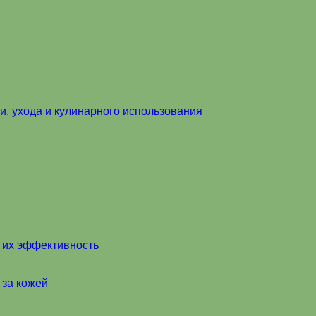
и, ухода и кулинарного использования
и их эффективность
 за кожей