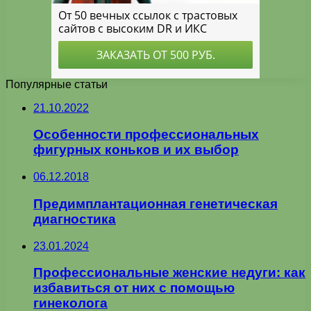
Популярные статьи
21.10.2022
Особенности профессиональных
фигурных коньков и их выбор
06.12.2018
Предимплантационная генетическая
диагностика
23.01.2024
Профессиональные женские недуги: как
избавиться от них с помощью
гинеколога