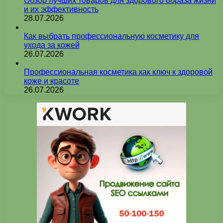
Обзор лучших товаров для здорового образа жизни
и их эффективность
28.07.2026
Как выбрать профессиональную косметику для
ухода за кожей
26.07.2026
Профессиональная косметика как ключ к здоровой
коже и красоте
26.07.2026