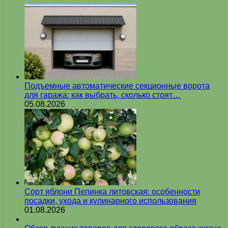
Подъемные автоматические секционные ворота
для гаража: как выбрать, сколько стоят…
05.08.2026
Сорт яблони Пепинка литовская: особенности
посадки, ухода и кулинарного использования
01.08.2026