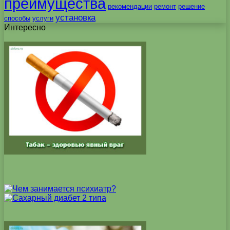
преимущества
рекомендации
ремонт
решение
установка
способы
услуги
Интересно