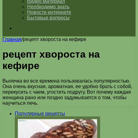
Видео материал
Необходимо знать
Новости интернете
Бытовые вопросы
Искать
Главная
/
рецепт хвороста на кефире
рецепт хвороста на
кефире
Выпечка во все времена пользовалась популярностью.
Она очень вкусная, ароматная, ее удобно брать с собой,
перекусить с чаем, угостить подругу. Вот почему каждая
женщина рано или поздно задумывается о том, чтобы
научиться печь.
Популярные рецепты