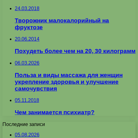
24.03.2018
Творожник малокалорийный на
фруктозе
20.06.2014
Похудеть более чем на 20, 30 килограмм
06.03.2026
Польза и виды массажа для женщин
укрепление здоровья и улучшение
самочувствия
05.11.2018
Чем занимается психиатр?
Последние записи
05.08.2026