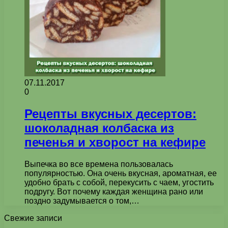
07.11.2017
0
Рецепты вкусных десертов:
шоколадная колбаска из
печенья и хворост на кефире
Выпечка во все времена пользовалась
популярностью. Она очень вкусная, ароматная, ее
удобно брать с собой, перекусить с чаем, угостить
подругу. Вот почему каждая женщина рано или
поздно задумывается о том,…
Свежие записи