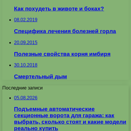
Как похудеть в животе и боках?
08.02.2019
Специфика лечения болезней горла
20.09.2015
Полезные свойства корня имбиря
30.10.2018
Смертельный дым
Последние записи
05.08.2026
Подъемные автоматические
секционные ворота для гаража: как
выбрать, сколько стоят и какие модели
реально купить