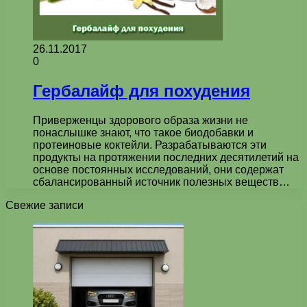
26.11.2017
0
Гербалайф для похудения
Приверженцы здорового образа жизни не
понаслышке знают, что такое биодобавки и
протеиновые коктейли. Разрабатываются эти
продукты на протяжении последних десятилетий на
основе постоянных исследований, они содержат
сбалансированный источник полезных веществ…
Свежие записи