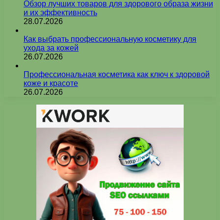
Обзор лучших товаров для здорового образа жизни
и их эффективность
28.07.2026
Как выбрать профессиональную косметику для
ухода за кожей
26.07.2026
Профессиональная косметика как ключ к здоровой
коже и красоте
26.07.2026