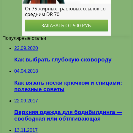
Популярные статьи
22.09.2020
Как выбрать глубокую сковороду
04.04.2018
Как вязать носки крючком и спицами:
полезные советы
22.09.2017
Верхняя одежда для бодибилдинга —
свободная или обтягивающая
13.11.2017