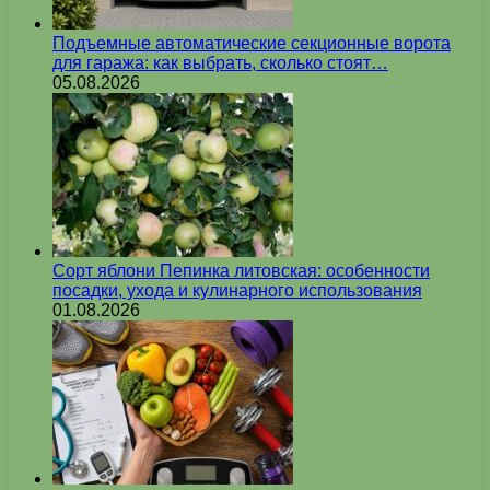
Подъемные автоматические секционные ворота
для гаража: как выбрать, сколько стоят…
05.08.2026
Сорт яблони Пепинка литовская: особенности
посадки, ухода и кулинарного использования
01.08.2026