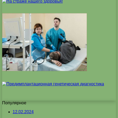
Популярное
12.02.2024