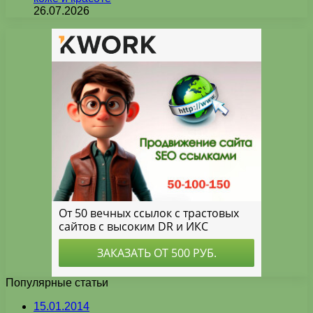
26.07.2026
Популярные статьи
15.01.2014