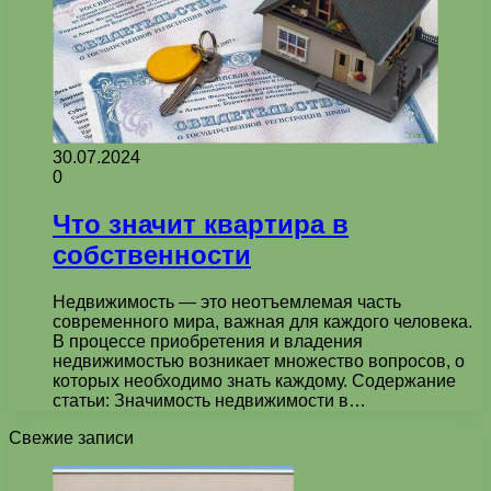
30.07.2024
0
Что значит квартира в
собственности
Недвижимость — это неотъемлемая часть
современного мира, важная для каждого человека.
В процессе приобретения и владения
недвижимостью возникает множество вопросов, о
которых необходимо знать каждому. Содержание
статьи: Значимость недвижимости в…
Свежие записи