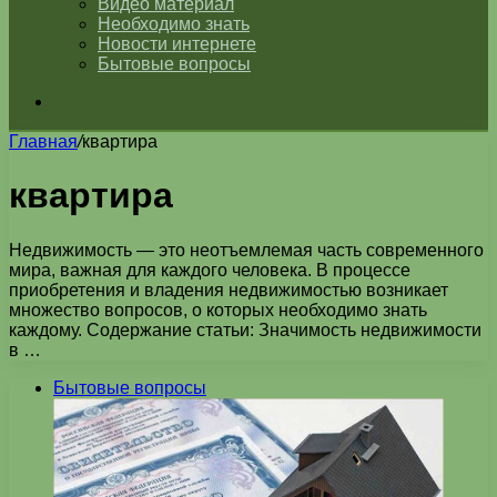
Видео материал
Необходимо знать
Новости интернете
Бытовые вопросы
Искать
Главная
/
квартира
квартира
Недвижимость — это неотъемлемая часть современного
мира, важная для каждого человека. В процессе
приобретения и владения недвижимостью возникает
множество вопросов, о которых необходимо знать
каждому. Содержание статьи: Значимость недвижимости
в …
Бытовые вопросы