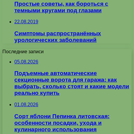
Простые советы, как бороться с
темными кругами под глазами
22.08.2019
Симптомы распространённых
урологических заболеваний
Последние записи
05.08.2026
Подъемные автоматические
секционные ворота для гаража: как
выбрать, сколько стоят и какие модели
реально купить
01.08.2026
Сорт яблони Пепинка литовская:
особенности посадки, ухода и
кулинарного использования