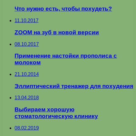
Что нужно есть, чтобы похудеть?
11.10.2017
ZOOM на зуб в новой версии
08.10.2017
Применение настойки прополиса с
молоком
21.10.2014
Эллиптический тренажер для похудения
13.04.2018
Выбираем хорошую
стоматологическую клинику
08.02.2019