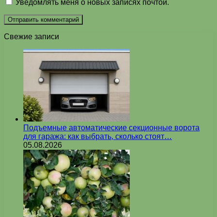
Уведомлять меня о новых записях почтой.
Свежие записи
Подъемные автоматические секционные ворота
для гаража: как выбрать, сколько стоят…
05.08.2026