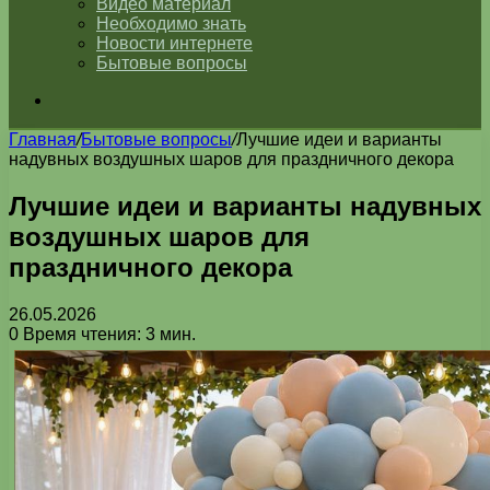
Видео материал
Необходимо знать
Новости интернете
Бытовые вопросы
Искать
Главная
/
Бытовые вопросы
/
Лучшие идеи и варианты
надувных воздушных шаров для праздничного декора
Лучшие идеи и варианты надувных
воздушных шаров для
праздничного декора
26.05.2026
0
Время чтения: 3 мин.