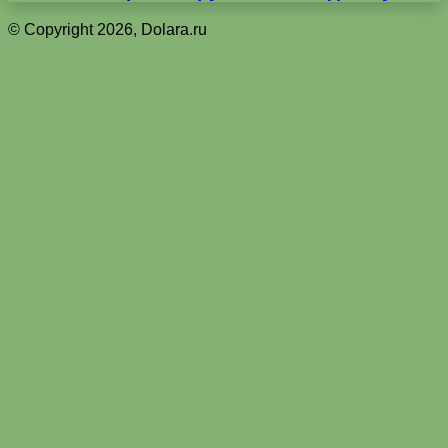
© Copyright 2026, Dolara.ru
Кнопка
«Наверх»