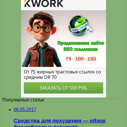
Популярные статьи
06.05.2017
Средства для похудения — обзор
биодобавок и лекарств