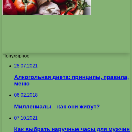
Популярное
28.07.2021
Алкогольная диета: принципы, правила,
меню
06.02.2018
Миллениалы – как они живут?
07.10.2021
Как выбрать наручные часы для мужчин