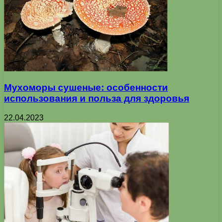
Мухоморы сушеные: особенности
использования и польза для здоровья
22.04.2023