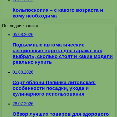
Кольпоскопия – с какого возраста и
кому необходима
Последние записи
05.08.2026
Подъемные автоматические
секционные ворота для гаража: как
выбрать, сколько стоят и какие модели
реально купить
01.08.2026
Сорт яблони Пепинка литовская:
особенности посадки, ухода и
кулинарного использования
28.07.2026
Обзор лучших товаров для здорового