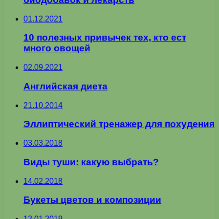
01.12.2021
10 полезных привычек тех, кто ест
много овощей
02.09.2021
Английская диета
21.10.2014
Эллиптический тренажер для похудения
03.03.2018
Виды туши: какую выбрать?
14.02.2018
Букеты цветов и композиции
12.01.2019