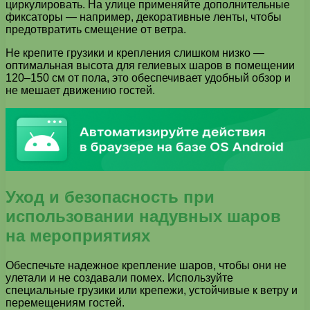
циркулировать. На улице применяйте дополнительные
фиксаторы — например, декоративные ленты, чтобы
предотвратить смещение от ветра.
Не крепите грузики и крепления слишком низко —
оптимальная высота для гелиевых шаров в помещении
120–150 см от пола, это обеспечивает удобный обзор и
не мешает движению гостей.
Уход и безопасность при
использовании надувных шаров
на мероприятиях
Обеспечьте надежное крепление шаров, чтобы они не
улетали и не создавали помех. Используйте
специальные грузики или крепежи, устойчивые к ветру и
перемещениям гостей.