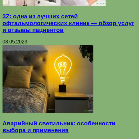
3Z: одна из лучших сетей
офтальмологических клиник — обзор услуг
и отзывы пациентов
08.05.2023
Аварийный светильник: особенности
выбора и применения