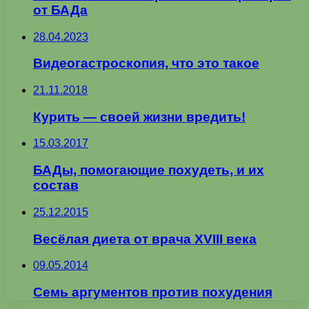
от БАДа
28.04.2023
Видеогастроскопия, что это такое
21.11.2018
Курить — своей жизни вредить!
15.03.2017
БАДы, помогающие похудеть, и их
состав
25.12.2015
Весёлая диета от врача XVIII века
09.05.2014
Семь аргументов против похудения