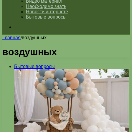
Видео материал
Необходимо знать
Новости интернете
Бытовые вопросы
Искать
Главная
/
воздушных
воздушных
Бытовые вопросы