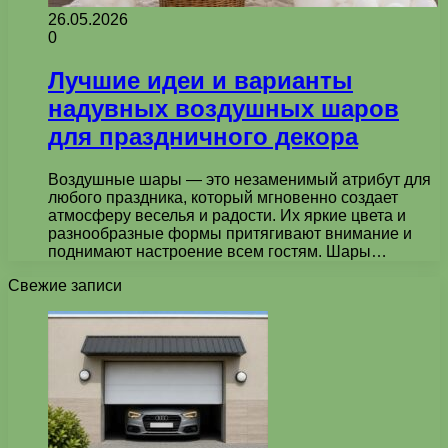
26.05.2026
0
Лучшие идеи и варианты
надувных воздушных шаров
для праздничного декора
Воздушные шары — это незаменимый атрибут для
любого праздника, который мгновенно создает
атмосферу веселья и радости. Их яркие цвета и
разнообразные формы притягивают внимание и
поднимают настроение всем гостям. Шары…
Свежие записи