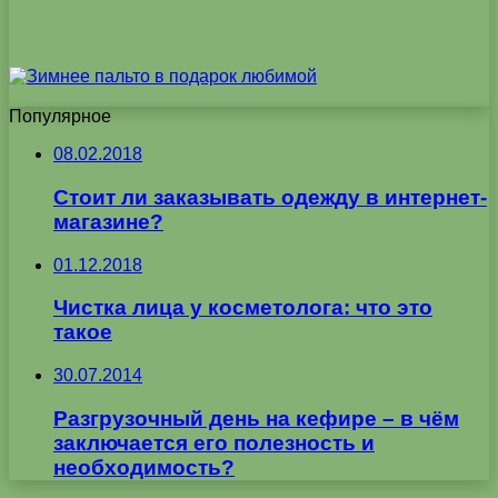
Популярное
08.02.2018
Стоит ли заказывать одежду в интернет-
магазине?
01.12.2018
Чистка лица у косметолога: что это
такое
30.07.2014
Разгрузочный день на кефире – в чём
заключается его полезность и
необходимость?