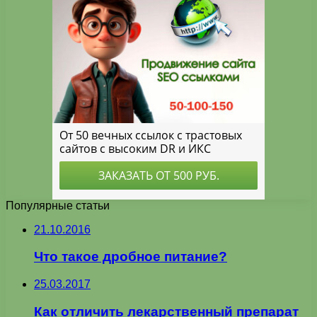
Популярные статьи
21.10.2016
Что такое дробное питание?
25.03.2017
Как отличить лекарственный препарат