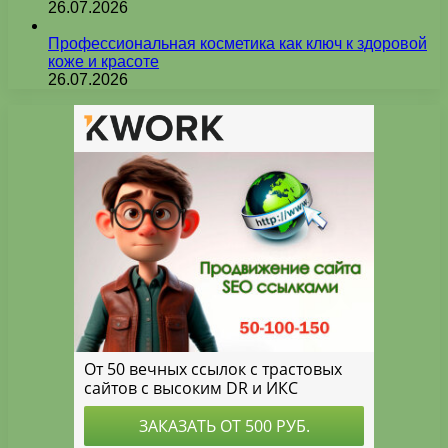
26.07.2026
Профессиональная косметика как ключ к здоровой
коже и красоте
26.07.2026