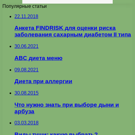
Популярные статьи
22.11.2018
Анкета FINDRISK для оценки риска
заболевания сахарным диабетом II типа
30.06.2021
ABC диета меню
09.08.2021
Диета при аллергии
30.08.2015
Что нужно знать при выборе дыни и
арбуза
03.03.2018
Виды туши: какую выбрать?