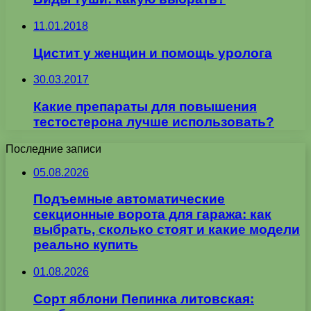
11.01.2018
Цистит у женщин и помощь уролога
30.03.2017
Какие препараты для повышения
тестостерона лучше использовать?
Последние записи
05.08.2026
Подъемные автоматические
секционные ворота для гаража: как
выбрать, сколько стоят и какие модели
реально купить
01.08.2026
Сорт яблони Пепинка литовская: