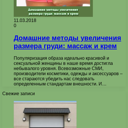
11.03.2018
0
Домашние методы увеличения
размера груди: массаж и крем
Популяризация образа идеально красивой и
сексуальной женщины в наше время достигла
небывалого уровня. Всевозможные СМИ,
производители косметики, одежды и аксессуаров –
все стараются убедить нас следовать
определенным стандартам внешности. И…
Свежие записи