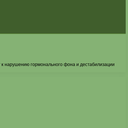
т к нарушению гормонального фона и дестабилизации