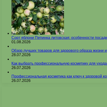
Сорт яблони Пепинка литовская: особенности посадк
01.08.2026
Обзор лучших товаров для здорового образа жизни 
28.07.2026
Как выбрать профессиональную косметику для ухода
26.07.2026
Профессиональная косметика как ключ к здоровой ко
26.07.2026