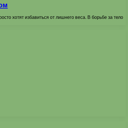
ом
осто хотят избавиться от лишнего веса. В борьбе за тело