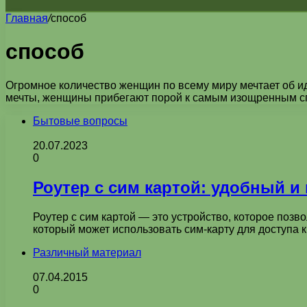
Главная
/
способ
способ
Огромное количество женщин по всему миру мечтает об иде
мечты, женщины прибегают порой к самым изощренным спо
Бытовые вопросы
20.07.2023
0
Роутер с сим картой: удобный 
Роутер с сим картой — это устройство, которое поз
который может использовать сим-карту для доступа к
Различный материал
07.04.2015
0