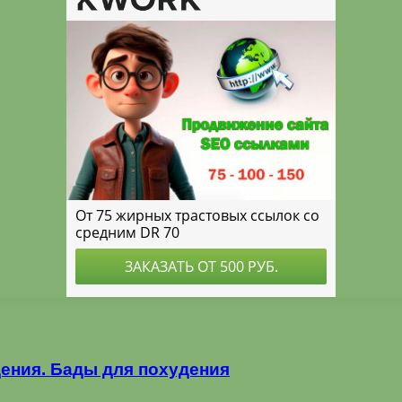
ения. Бады для похудения