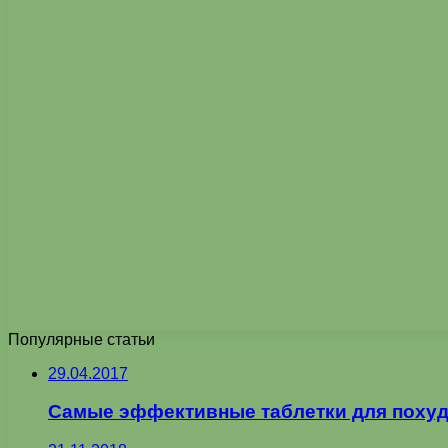
Популярные статьи
29.04.2017
Самые эффективные таблетки для похуд