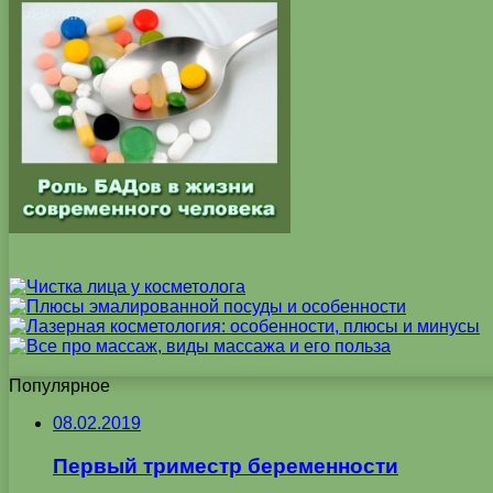
Популярное
08.02.2019
Первый триместр беременности