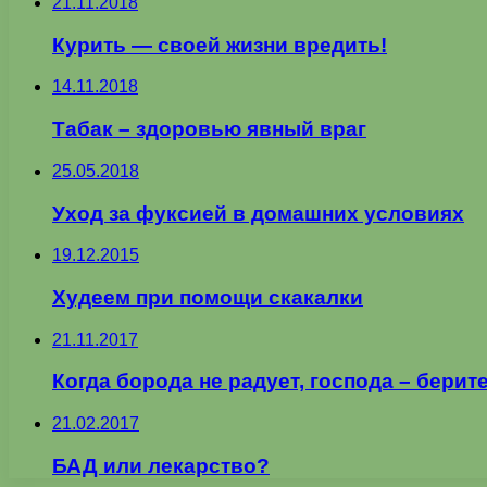
21.11.2018
Курить — своей жизни вредить!
14.11.2018
Табак – здоровью явный враг
25.05.2018
Уход за фуксией в домашних условиях
19.12.2015
Худеем при помощи скакалки
21.11.2017
Когда борода не радует, господа – бери
21.02.2017
БАД или лекарство?