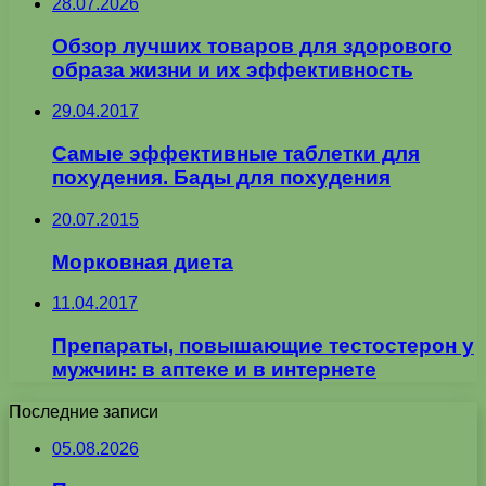
28.07.2026
Обзор лучших товаров для здорового
образа жизни и их эффективность
29.04.2017
Самые эффективные таблетки для
похудения. Бады для похудения
20.07.2015
Морковная диета
11.04.2017
Препараты, повышающие тестостерон у
мужчин: в аптеке и в интернете
Последние записи
05.08.2026