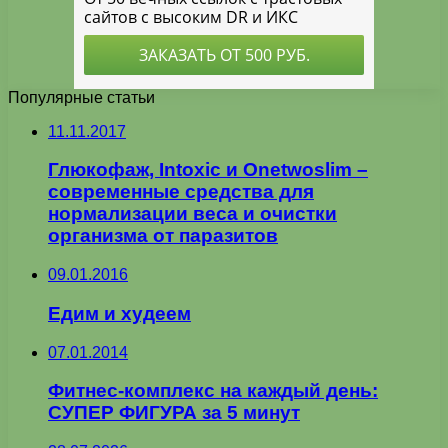
Популярные статьи
11.11.2017
Глюкофаж, Intoxic и Onetwoslim –
современные средства для
нормализации веса и очистки
организма от паразитов
09.01.2016
Едим и худеем
07.01.2014
Фитнес-комплекс на каждый день:
СУПЕР ФИГУРА за 5 минут