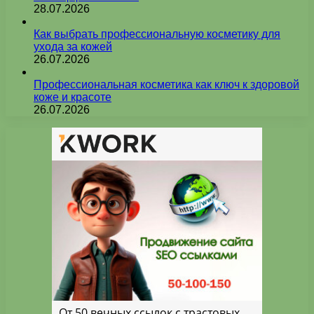
28.07.2026
Как выбрать профессиональную косметику для
ухода за кожей
26.07.2026
Профессиональная косметика как ключ к здоровой
коже и красоте
26.07.2026