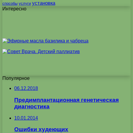
установка
способы
услуги
Интересно
Популярное
06.12.2018
Предимплантационная генетическая
диагностика
10.01.2014
Ошибки худеющих