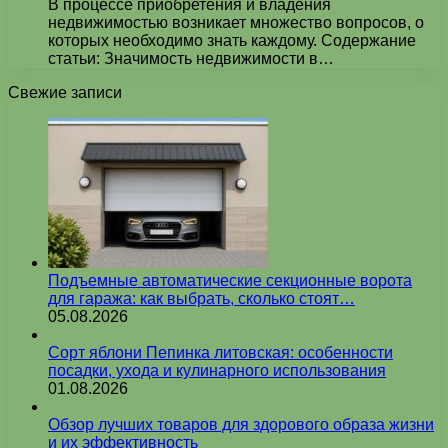
В процессе приобретения и владения
недвижимостью возникает множество вопросов, о
которых необходимо знать каждому. Содержание
статьи: Значимость недвижимости в…
Свежие записи
Подъемные автоматические секционные ворота
для гаража: как выбрать, сколько стоят…
05.08.2026
Сорт яблони Пепинка литовская: особенности
посадки, ухода и кулинарного использования
01.08.2026
Обзор лучших товаров для здорового образа жизни
и их эффективность