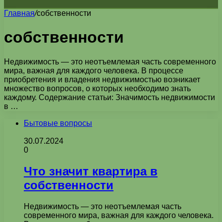
Главная
/
собственности
собственности
Недвижимость — это неотъемлемая часть современного
мира, важная для каждого человека. В процессе
приобретения и владения недвижимостью возникает
множество вопросов, о которых необходимо знать
каждому. Содержание статьи: Значимость недвижимости
в …
Бытовые вопросы
30.07.2024
0
Что значит квартира в
собственности
Недвижимость — это неотъемлемая часть
современного мира, важная для каждого человека.