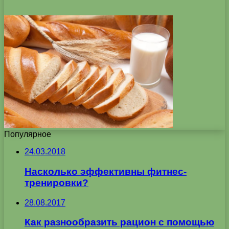
Популярное
24.03.2018
Насколько эффективны фитнес-
тренировки?
28.08.2017
Как разнообразить рацион с помощью