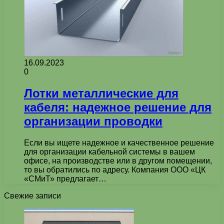
16.09.2023
0
Лотки металлические для
кабеля: надежное решение для
организации проводки
Если вы ищете надежное и качественное решение
для организации кабельной системы в вашем
офисе, на производстве или в другом помещении,
то вы обратились по адресу. Компания ООО «ЦК
«СМиТ» предлагает…
Свежие записи