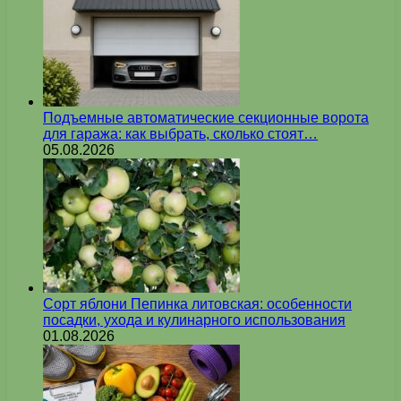
Подъемные автоматические секционные ворота
для гаража: как выбрать, сколько стоят…
05.08.2026
Сорт яблони Пепинка литовская: особенности
посадки, ухода и кулинарного использования
01.08.2026