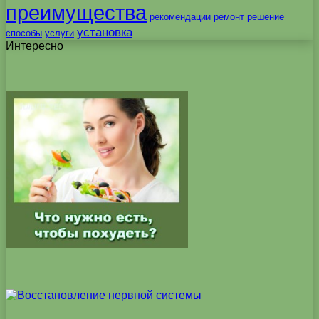
преимущества
рекомендации
ремонт
решение
установка
способы
услуги
Интересно