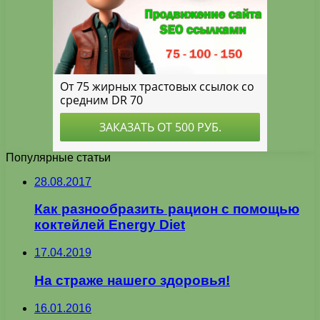
Популярные статьи
28.08.2017
Как разнообразить рацион с помощью
коктейлей Energy Diet
17.04.2019
На страже нашего здоровья!
16.01.2016