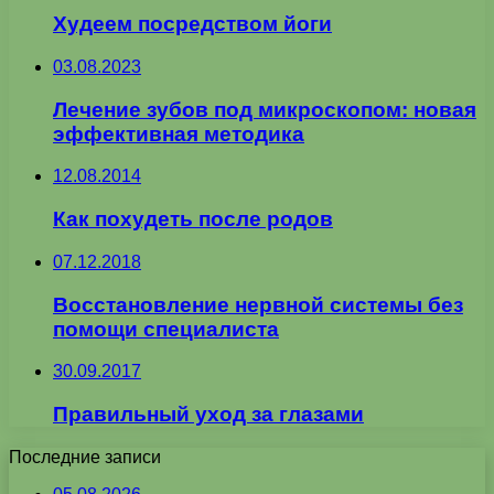
Худеем посредством йоги
03.08.2023
Лечение зубов под микроскопом: новая
эффективная методика
12.08.2014
Как похудеть после родов
07.12.2018
Восстановление нервной системы без
помощи специалиста
30.09.2017
Правильный уход за глазами
Последние записи