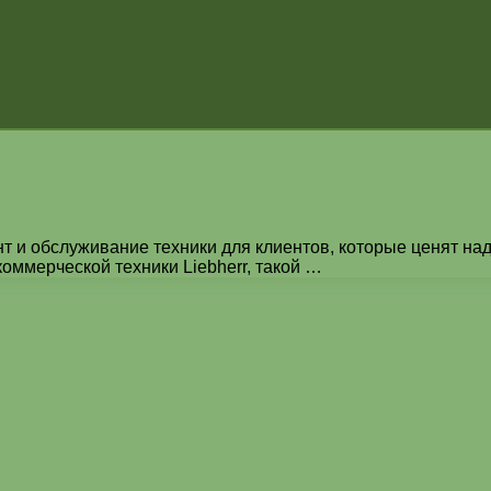
т и обслуживание техники для клиентов, которые ценят над
оммерческой техники Liebherr, такой …