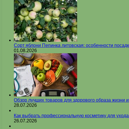
Сорт яблони Пепинка литовская: особенности посадк
01.08.2026
Обзор лучших товаров для здорового образа жизни 
28.07.2026
Как выбрать профессиональную косметику для ухода
26.07.2026