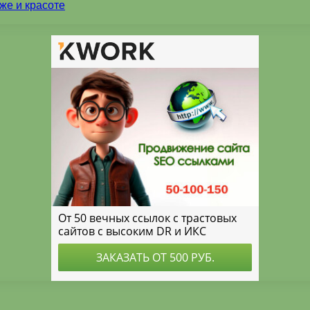
же и красоте