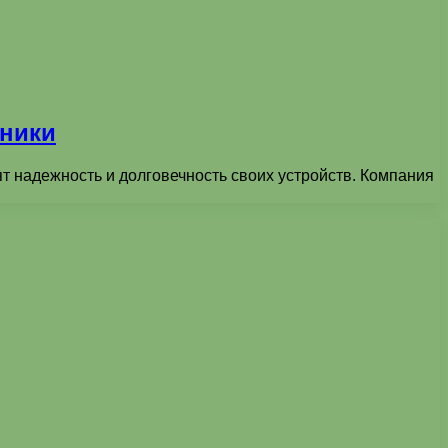
хники
т надежность и долговечность своих устройств. Компания