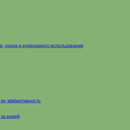
и, ухода и кулинарного использования
и их эффективность
 за кожей