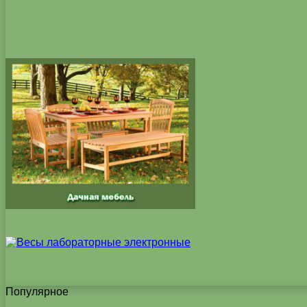
Популярное