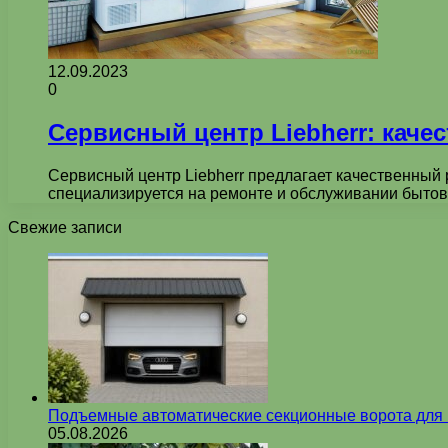
12.09.2023
0
Сервисный центр Liebherr: каче
Сервисный центр Liebherr предлагает качественный 
специализируется на ремонте и обслуживании бытово
Свежие записи
Подъемные автоматические секционные ворота для г
05.08.2026