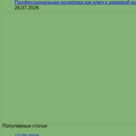
Профессиональная косметика как ключ к здоровой ко
26.07.2026
Популярные статьи