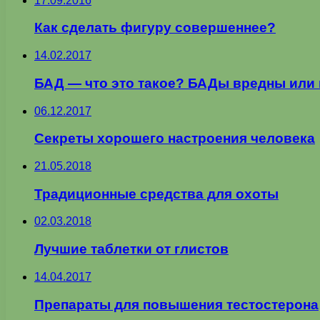
17.09.2016
Как сделать фигуру совершеннее?
14.02.2017
БАД — что это такое? БАДы вредны или 
06.12.2017
Секреты хорошего настроения человека
21.05.2018
Традиционные средства для охоты
02.03.2018
Лучшие таблетки от глистов
14.04.2017
Препараты для повышения тестостерона