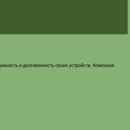
ежность и долговечность своих устройств. Компания