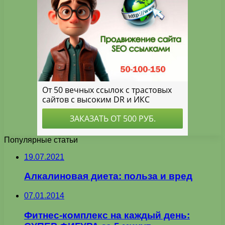
Популярные статьи
19.07.2021
Алкалиновая диета: польза и вред
07.01.2014
Фитнес-комплекс на каждый день: