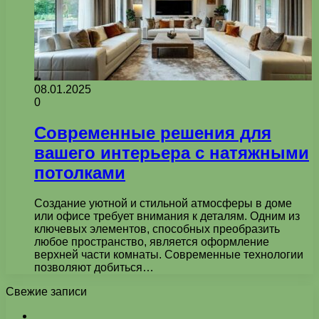
08.01.2025
0
Современные решения для
вашего интерьера с натяжными
потолками
Создание уютной и стильной атмосферы в доме
или офисе требует внимания к деталям. Одним из
ключевых элементов, способных преобразить
любое пространство, является оформление
верхней части комнаты. Современные технологии
позволяют добиться…
Свежие записи