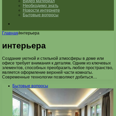
Видео материал
Необходимо знать
Новости интернете
Бытовые вопросы
Искать
Главная
/
интерьера
интерьера
Создание уютной и стильной атмосферы в доме или
офисе требует внимания к деталям. Одним из ключевых
элементов, способных преобразить любое пространство,
является оформление верхней части комнаты.
Современные технологии позволяют добиться…
Бытовые вопросы