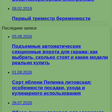
08.02.2019
Первый триместр беременности
Последние записи
05.08.2026
Подъемные автоматические
секционные ворота для гаража: как
выбрать, сколько стоят и какие модели
реально купить
01.08.2026
Сорт яблони Пепинка литовская:
особенности посадки, ухода и
кулинарного использования
28.07.2026