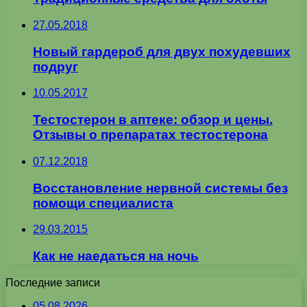
27.05.2018
Новый гардероб для двух похудевших
подруг
10.05.2017
Тестостерон в аптеке: обзор и цены.
Отзывы о препаратах тестостерона
07.12.2018
Восстановление нервной системы без
помощи специалиста
29.03.2015
Как не наедаться на ночь
Последние записи
05.08.2026