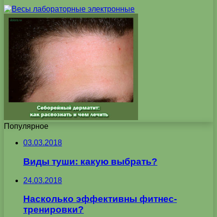
Популярное
03.03.2018
Виды туши: какую выбрать?
24.03.2018
Насколько эффективны фитнес-
тренировки?