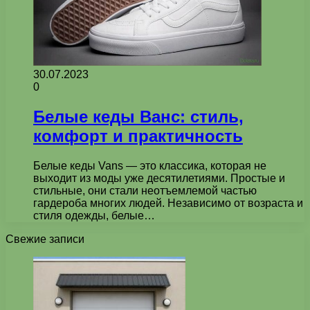
30.07.2023
0
Белые кеды Ванс: стиль,
комфорт и практичность
Белые кеды Vans — это классика, которая не
выходит из моды уже десятилетиями. Простые и
стильные, они стали неотъемлемой частью
гардероба многих людей. Независимо от возраста и
стиля одежды, белые…
Свежие записи