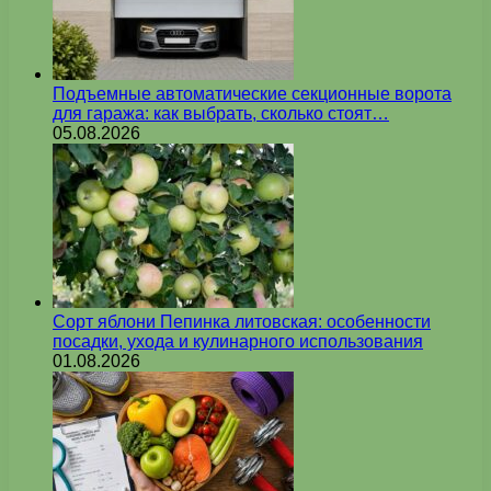
Подъемные автоматические секционные ворота
для гаража: как выбрать, сколько стоят…
05.08.2026
Сорт яблони Пепинка литовская: особенности
посадки, ухода и кулинарного использования
01.08.2026