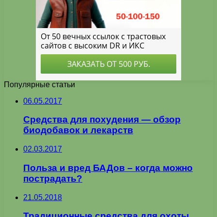
Популярные статьи
06.05.2017
Средства для похудения — обзор
биодобавок и лекарств
02.03.2017
Польза и вред БАДов – когда можно
пострадать?
21.05.2018
Традиционные средства для охоты