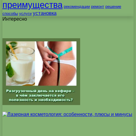
преимущества
рекомендации
ремонт
решение
установка
способы
услуги
Интересно