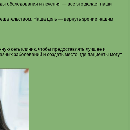
ды обследования и лечения — все это делает наши
вмешательством. Наша цель — вернуть зрение нашим
ную сеть клиник, чтобы предоставлять лучшее и
азных заболеваний и создать место, где пациенты могут