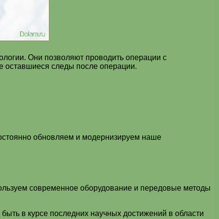
ологии. Они позволяют проводить операции с
е оставшиеся следы после операции.
постоянно обновляем и модернизируем наше
пользуем современное оборудование и передовые методы
быть в курсе последних научных достижений в области