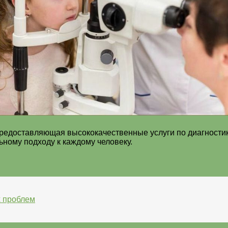
редоставляющая высококачественные услуги по диагностик
ному подходу к каждому человеку.
х проблем