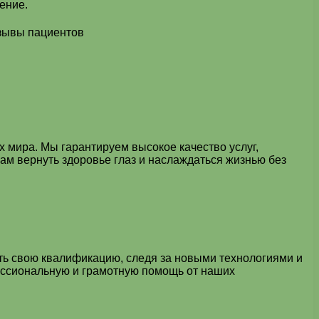
ение.
 мира. Мы гарантируем высокое качество услуг,
ам вернуть здоровье глаз и наслаждаться жизнью без
ть свою квалификацию, следя за новыми технологиями и
ессиональную и грамотную помощь от наших