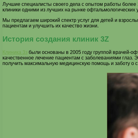
Лучшие специалисты своего дела с опытом работы более 
клиники одними из лучших на рынке офтальмологических у
Мы предлагаем широкий спектр услуг для детей и взросл
пациентам и улучшить их качество жизни.
История создания клиник 3Z
Клиника 3з
были основаны в 2005 году группой врачей-офт
качественное лечение пациентам с заболеваниями глаз. Э
получить максимальную медицинскую помощь и заботу о с