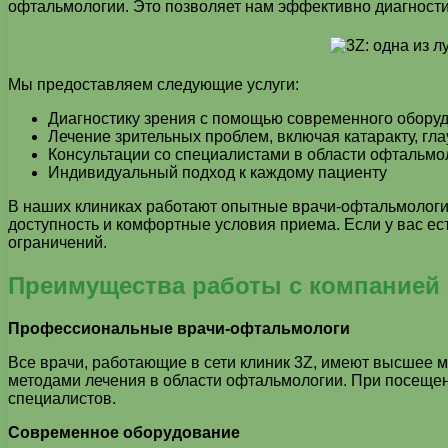
офтальмологии. Это позволяет нам эффективно диагности
Мы предоставляем следующие услуги:
Диагностику зрения с помощью современного обору
Лечение зрительных проблем, включая катаракту, гла
Консультации со специалистами в области офтальмо
Индивидуальный подход к каждому пациенту
В наших клиниках работают опытные врачи-офтальмологи,
доступность и комфортные условия приема. Если у вас ес
ограничений.
Преимущества работы с компанией 
Профессиональные врачи-офтальмологи
Все врачи, работающие в сети клиник 3Z, имеют высшее
методами лечения в области офтальмологии. При посещен
специалистов.
Современное оборудование