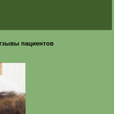
отзывы пациентов