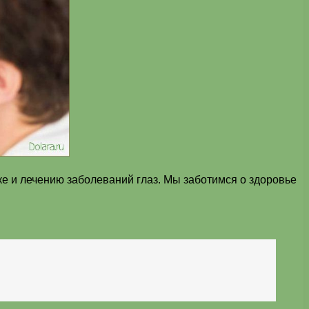
е и лечению заболеваний глаз. Мы заботимся о здоровье