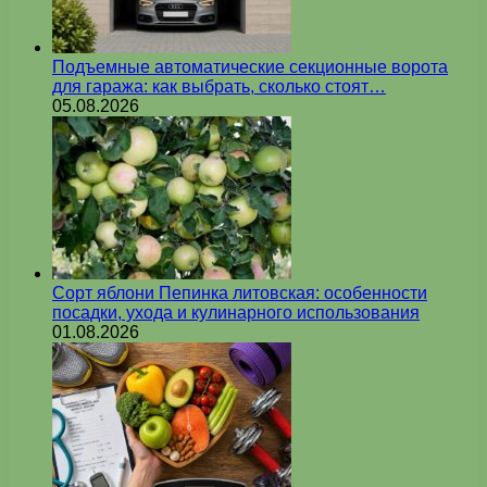
Подъемные автоматические секционные ворота
для гаража: как выбрать, сколько стоят…
05.08.2026
Сорт яблони Пепинка литовская: особенности
посадки, ухода и кулинарного использования
01.08.2026