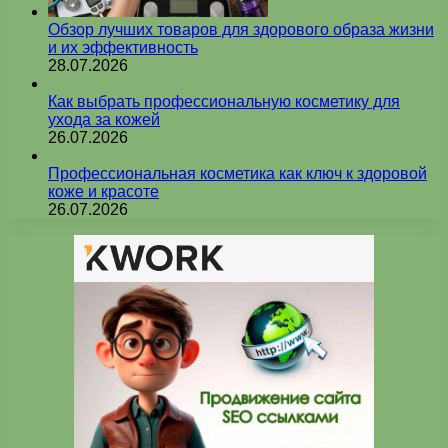
Обзор лучших товаров для здорового образа жизни
и их эффективность
28.07.2026
Как выбрать профессиональную косметику для
ухода за кожей
26.07.2026
Профессиональная косметика как ключ к здоровой
коже и красоте
26.07.2026