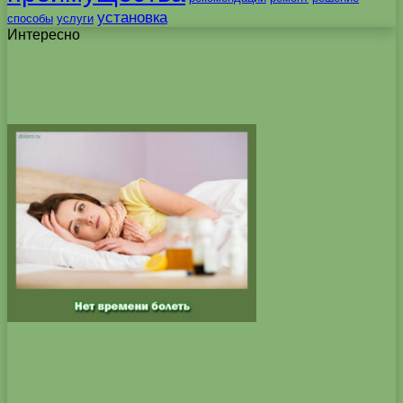
установка
способы
услуги
Интересно