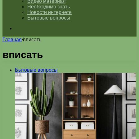
Видео материал
Необходимо знать
Новости интернете
Бытовые вопросы
Искать
Главная
/
вписать
вписать
Бытовые вопросы