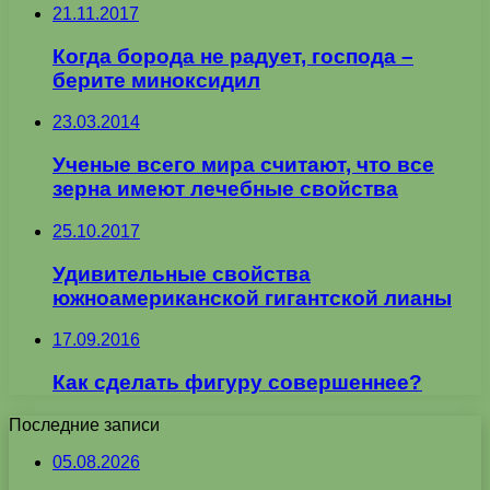
21.11.2017
Когда борода не радует, господа –
берите миноксидил
23.03.2014
Ученые всего мира считают, что все
зерна имеют лечебные свойства
25.10.2017
Удивительные свойства
южноамериканской гигантской лианы
17.09.2016
Как сделать фигуру совершеннее?
Последние записи
05.08.2026