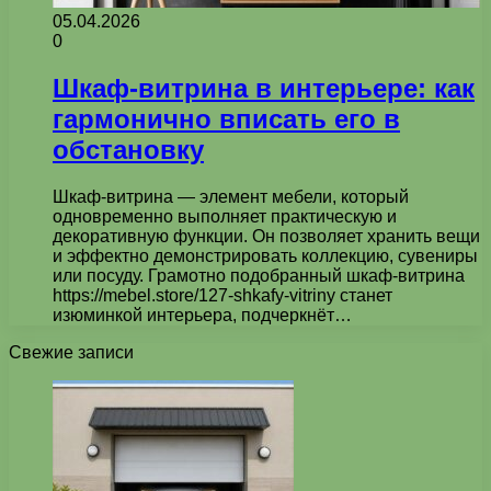
05.04.2026
0
Шкаф-витрина в интерьере: как
гармонично вписать его в
обстановку
Шкаф-витрина — элемент мебели, который
одновременно выполняет практическую и
декоративную функции. Он позволяет хранить вещи
и эффектно демонстрировать коллекцию, сувениры
или посуду. Грамотно подобранный шкаф-витрина
https://mebel.store/127-shkafy-vitriny станет
изюминкой интерьера, подчеркнёт…
Свежие записи