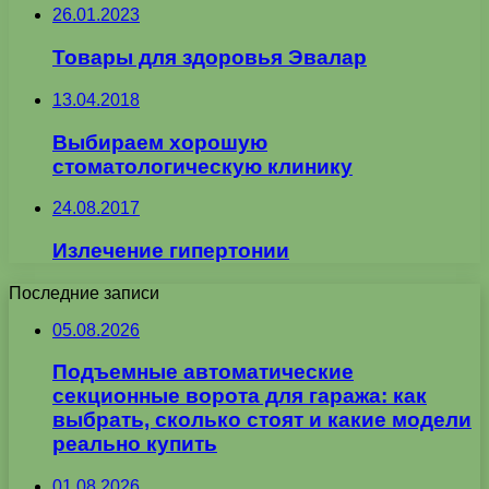
26.01.2023
Товары для здоровья Эвалар
13.04.2018
Выбираем хорошую
стоматологическую клинику
24.08.2017
Излечение гипертонии
Последние записи
05.08.2026
Подъемные автоматические
секционные ворота для гаража: как
выбрать, сколько стоят и какие модели
реально купить
01.08.2026