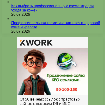
Как выбрать профессиональную косметику для
ухода за кожей
26.07.2026
Профессиональная косметика как ключ к здоровой
коже и красоте
26.07.2026