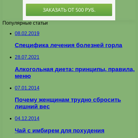
Популярные статьи
08.02.2019
Специфика лечения болезней горла
28.07.2021
Алкогольная диета: принципы, правила,
меню
07.01.2014
Почему женщинам трудно сбросить
лишний вес
04.12.2014
Чай с имбирем для похудения