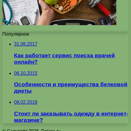
Популярное
31.08.2017
Как работает сервис поиска врачей
онлайн?
06.10.2015
Особенности и преимущества белковой
диеты
08.02.2018
Стоит ли заказывать одежду в интернет-
магазине?