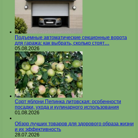
Подъемные автоматические секционные ворота
для гаража: как выбрать, сколько стоят…
05.08.2026
Сорт яблони Пепинка литовская: особенности
посадки, ухода и кулинарного использования
01.08.2026
Обзор лучших товаров для здорового образа жизни
и их эффективность
28.07.2026