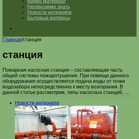
Видео материал
Необходимо знать
Новости интернете
Бытовые вопросы
Искать
Главная
/
станция
станция
Пожарная насосная станция – составляющая часть
общей системы пожаротушения. При помощи данного
оборудования осуществляется подача воды от точки
водозабора непосредственно к месту возгорания. В
данной статье рассмотрим, типы насосных станций, …
Новости интернете