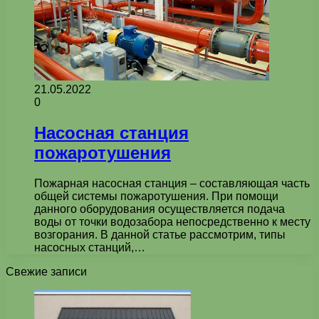
21.05.2022
0
Насосная станция
пожаротушения
Пожарная насосная станция – составляющая часть
общей системы пожаротушения. При помощи
данного оборудования осуществляется подача
воды от точки водозабора непосредственно к месту
возгорания. В данной статье рассмотрим, типы
насосных станций,…
Свежие записи