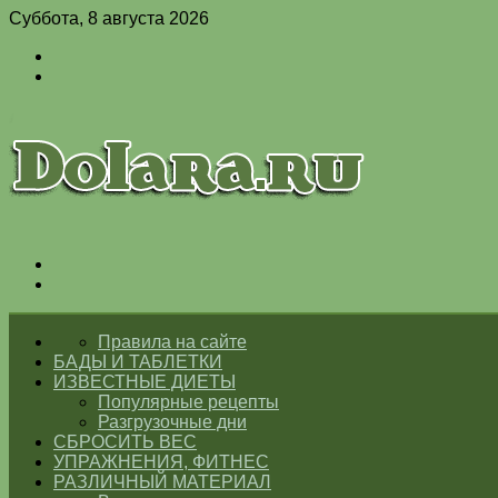
Суббота, 8 августа 2026
Войти
Switch
skin
Меню
Switch
skin
ГЛАВНАЯ
Правила на сайте
БАДЫ И ТАБЛЕТКИ
ИЗВЕСТНЫЕ ДИЕТЫ
Популярные рецепты
Разгрузочные дни
СБРОСИТЬ ВЕС
УПРАЖНЕНИЯ, ФИТНЕС
РАЗЛИЧНЫЙ МАТЕРИАЛ