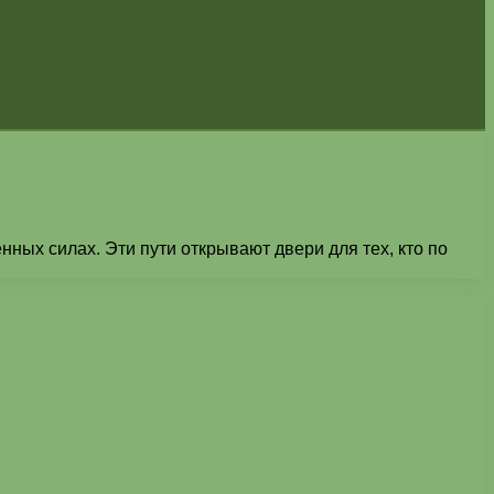
ых силах. Эти пути открывают двери для тех, кто по