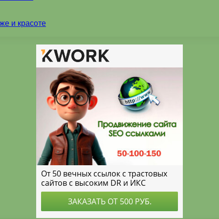
же и красоте