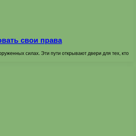
вать свои права
уженных силах. Эти пути открывают двери для тех, кто