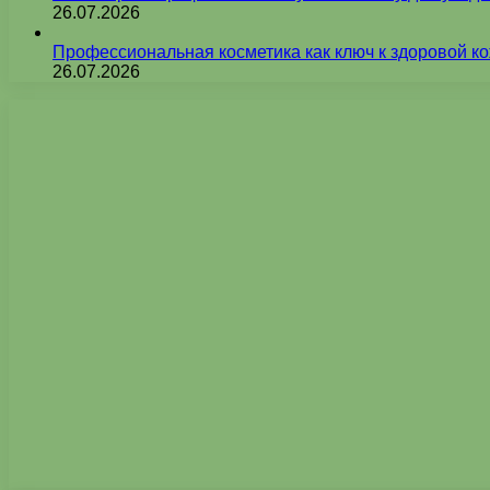
26.07.2026
Профессиональная косметика как ключ к здоровой ко
26.07.2026