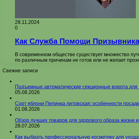
28.11.2024
0
Как Служба Помощи Призывника
В современном обществе существует множество путей
по различным причинам не готов или не желает про
Свежие записи
Подъемные автоматические секционные ворота для г
05.08.2026
Сорт яблони Пепинка литовская: особенности посадк
01.08.2026
Обзор лучших товаров для здорового образа жизни 
28.07.2026
Как выбрать профессиональную косметику для ухода