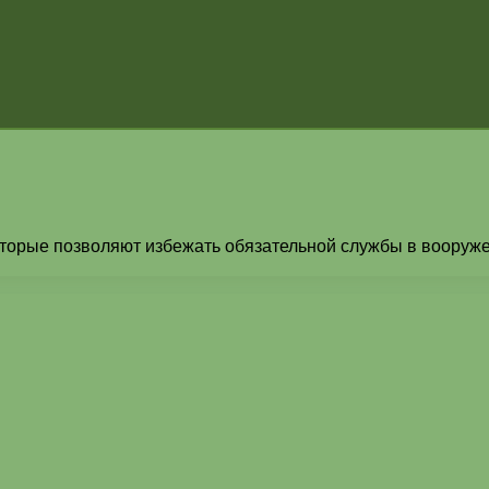
орые позволяют избежать обязательной службы в вооруженн