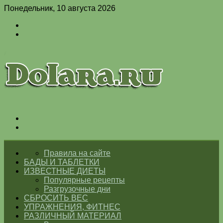
Понедельник, 10 августа 2026
Войти
Switch
skin
Меню
Switch
skin
ГЛАВНАЯ
Правила на сайте
БАДЫ И ТАБЛЕТКИ
ИЗВЕСТНЫЕ ДИЕТЫ
Популярные рецепты
Разгрузочные дни
СБРОСИТЬ ВЕС
УПРАЖНЕНИЯ, ФИТНЕС
РАЗЛИЧНЫЙ МАТЕРИАЛ