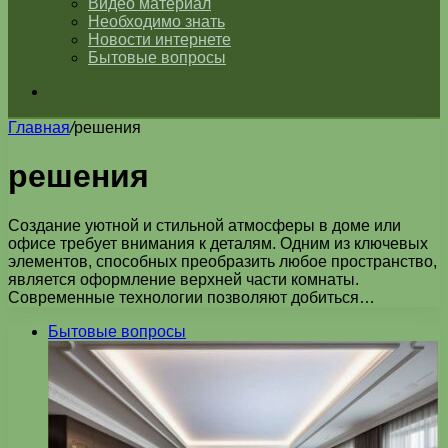
Видео материал
Необходимо знать
Новости интернете
Бытовые вопросы
Искать
Главная
/
решения
решения
Создание уютной и стильной атмосферы в доме или
офисе требует внимания к деталям. Одним из ключевых
элементов, способных преобразить любое пространство,
является оформление верхней части комнаты.
Современные технологии позволяют добиться…
Бытовые вопросы