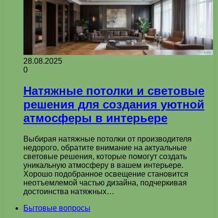
28.08.2025
0
Натяжные потолки и световые
решения для создания уютной
атмосферы в интерьере
Выбирая натяжные потолки от производителя
недорого, обратите внимание на актуальные
световые решения, которые помогут создать
уникальную атмосферу в вашем интерьере.
Хорошо подобранное освещение становится
неотъемлемой частью дизайна, подчеркивая
достоинства натяжных…
Бытовые вопросы