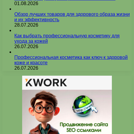
01.08.2026
Обзор лучших товаров для здорового образа жизни
и их эффективность
28.07.2026
Как выбрать профессиональную косметику для
ухода за кожей
26.07.2026
Профессиональная косметика как ключ к здоровой
коже и красоте
26.07.2026