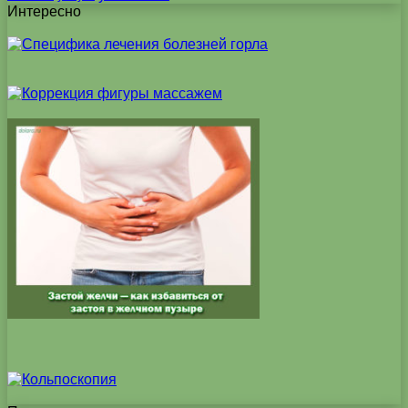
Интересно