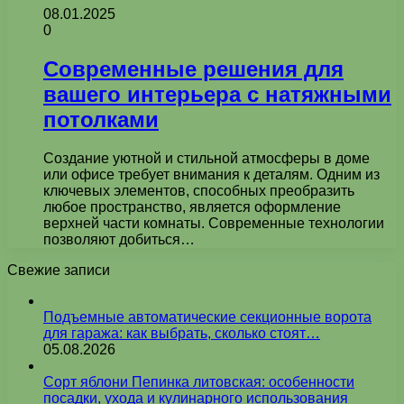
08.01.2025
0
Современные решения для
вашего интерьера с натяжными
потолками
Создание уютной и стильной атмосферы в доме
или офисе требует внимания к деталям. Одним из
ключевых элементов, способных преобразить
любое пространство, является оформление
верхней части комнаты. Современные технологии
позволяют добиться…
Свежие записи
Подъемные автоматические секционные ворота
для гаража: как выбрать, сколько стоят…
05.08.2026
Сорт яблони Пепинка литовская: особенности
посадки, ухода и кулинарного использования