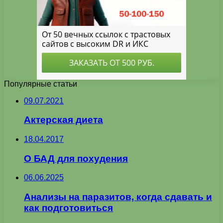
Популярные статьи
09.07.2021
Актерская диета
18.04.2017
О БАД для похудения
06.06.2025
Анализы на паразитов, когда сдавать и
как подготовиться