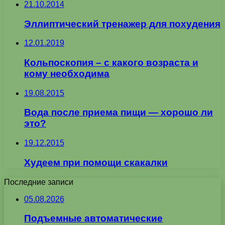
21.10.2014
Эллиптический тренажер для похудения
12.01.2019
Кольпоскопия – с какого возраста и
кому необходима
19.08.2015
Вода после приема пищи — хорошо ли
это?
19.12.2015
Худеем при помощи скакалки
Последние записи
05.08.2026
Подъемные автоматические