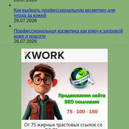
Как выбрать профессиональную косметику для
ухода за кожей
26.07.2026
Профессиональная косметика как ключ к здоровой
коже и красоте
26.07.2026