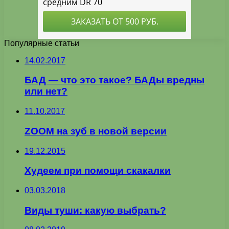
Популярные статьи
14.02.2017
БАД — что это такое? БАДы вредны
или нет?
11.10.2017
ZOOM на зуб в новой версии
19.12.2015
Худеем при помощи скакалки
03.03.2018
Виды туши: какую выбрать?