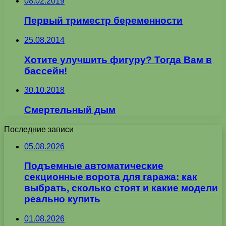
08.02.2019
Первый триместр беременности
25.08.2014
Хотите улучшить фигуру? Тогда Вам в
бассейн!
30.10.2018
Смертельный дым
Последние записи
05.08.2026
Подъемные автоматические
секционные ворота для гаража: как
выбрать, сколько стоят и какие модели
реально купить
01.08.2026