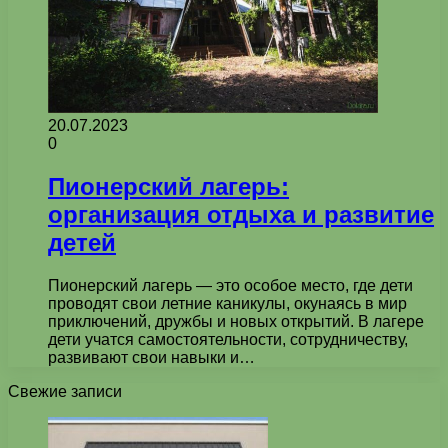
20.07.2023
0
Пионерский лагерь:
организация отдыха и развитие
детей
Пионерский лагерь — это особое место, где дети
проводят свои летние каникулы, окунаясь в мир
приключений, дружбы и новых открытий. В лагере
дети учатся самостоятельности, сотрудничеству,
развивают свои навыки и…
Свежие записи