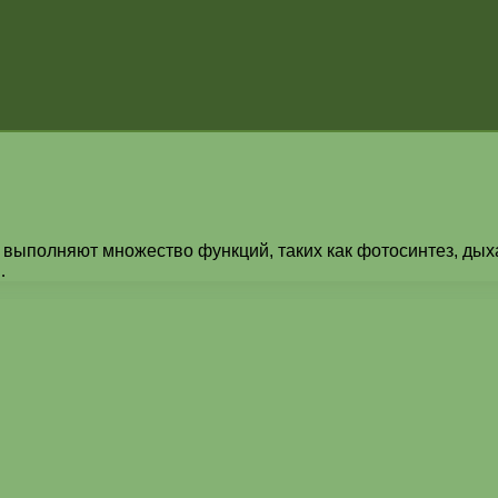
 выполняют множество функций, таких как фотосинтез, дых
…