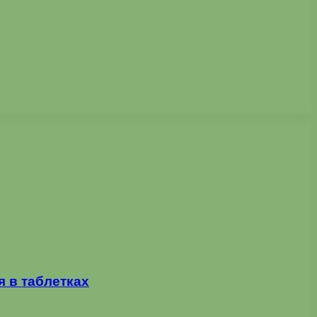
 в таблетках