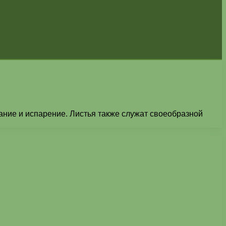
ание и испарение. Листья также служат своеобразной