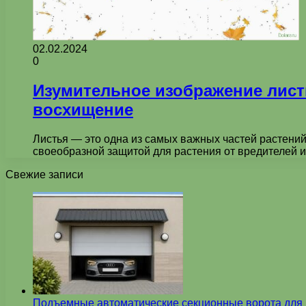
02.02.2024
0
Изумительное изображение лист
восхищение
Листья — это одна из самых важных частей растений
своеобразной защитой для растения от вредителей
Свежие записи
Подъемные автоматические секционные ворота для г