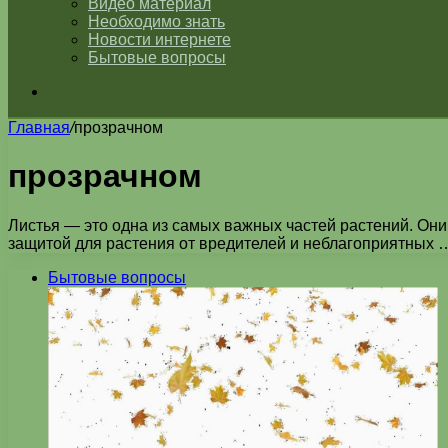
Видео материал
Необходимо знать
Новости интернете
Бытовые вопросы
Искать
Главная
/
прозрачном
прозрачном
Листья — это одна из самых важных частей растений. Они
защитой для растения от вредителей и неблагоприятных 
Бытовые вопросы