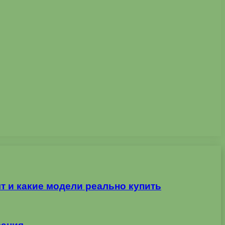
т и какие модели реально купить