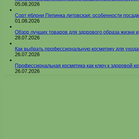
05.08.2026
Сорт яблони Пепинка литовская: особенности посадк
01.08.2026
Обзор лучших товаров для здорового образа жизни 
28.07.2026
Как выбрать профессиональную косметику для ухода
26.07.2026
Профессиональная косметика как ключ к здоровой ко
26.07.2026