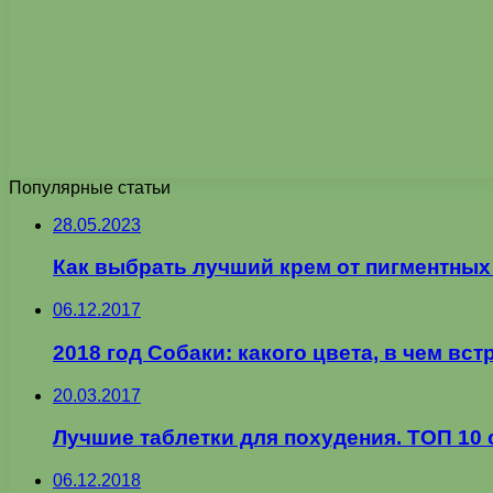
Популярные статьи
28.05.2023
Как выбрать лучший крем от пигментных 
06.12.2017
2018 год Собаки: какого цвета, в чем вст
20.03.2017
Лучшие таблетки для похудения. ТОП 10
06.12.2018