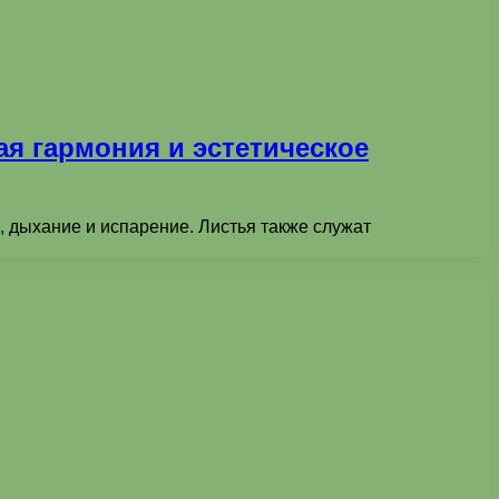
я гармония и эстетическое
, дыхание и испарение. Листья также служат