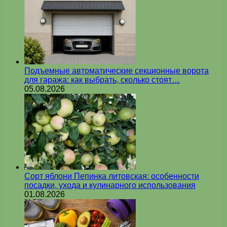
Подъемные автоматические секционные ворота
для гаража: как выбрать, сколько стоят…
05.08.2026
Сорт яблони Пепинка литовская: особенности
посадки, ухода и кулинарного использования
01.08.2026