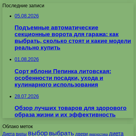
Последние записи
05.08.2026
Подъемные автоматические
секционные ворота для гаража: как
выбрать, сколько стоят и какие модели
реально купить
01.08.2026
Сорт яблони Пепинка литовская:
особенности посадки, ухода и
кулинарного использования
28.07.2026
Обзор лучших товаров для здорового
образа жизни и их эффективность
Облако меток
выбор
выбрать
диета
Диета
виды
двери
диагностика