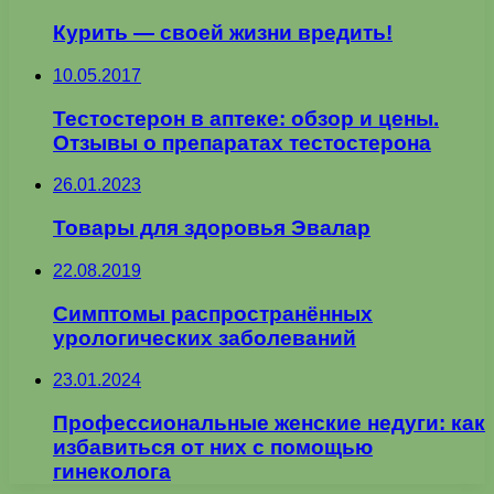
Курить — своей жизни вредить!
10.05.2017
Тестостерон в аптеке: обзор и цены.
Отзывы о препаратах тестостерона
26.01.2023
Товары для здоровья Эвалар
22.08.2019
Симптомы распространённых
урологических заболеваний
23.01.2024
Профессиональные женские недуги: как
избавиться от них с помощью
гинеколога