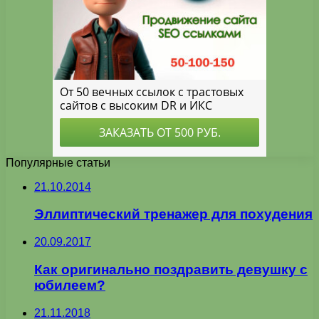
Популярные статьи
21.10.2014
Эллиптический тренажер для похудения
20.09.2017
Как оригинально поздравить девушку с
юбилеем?
21.11.2018