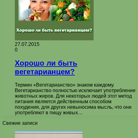
27.07.2015
0
Хорошо ли быть
вегетарианцем?
Термин «Вегетарианство» знаком каждому.
Вегетарианство полностью исключает употребление
животных жиров. Для некоторых людей этот метод
питания является действенным способом
похудения, для других невыносима мысль, что они
употребляют в пищу живых…
Свежие записи