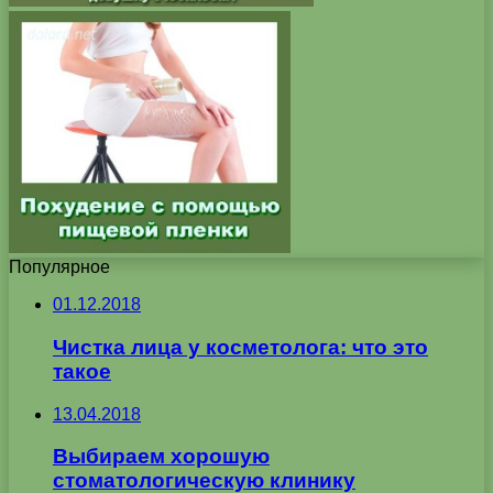
Популярное
01.12.2018
Чистка лица у косметолога: что это
такое
13.04.2018
Выбираем хорошую
стоматологическую клинику