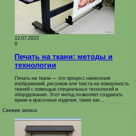
12.07.2023
0
Печать на ткани: методы и
технологии
Печать на ткани — это процесс нанесения
изображений, рисунков или текста на поверхность
тканей с помощью специальных технологий и
оборудования. Этот метод позволяет создавать
яркие и красочные изделия, такие как…
Свежие записи