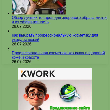
Обзор лучших товаров для здорового образа жизни
и их эффективность
28.07.2026
Как выбрать профессиональную косметику для
ухода за кожей
26.07.2026
Профессиональная косметика как ключ к здоровой
коже и красоте
26.07.2026