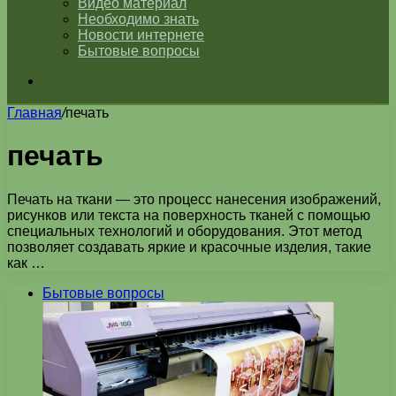
Видео материал
Необходимо знать
Новости интернете
Бытовые вопросы
Искать
Главная
/
печать
печать
Печать на ткани — это процесс нанесения изображений,
рисунков или текста на поверхность тканей с помощью
специальных технологий и оборудования. Этот метод
позволяет создавать яркие и красочные изделия, такие
как …
Бытовые вопросы