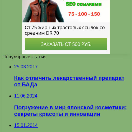
Популярные статьи
25.03.2017
Как отличить лекарственный препарат
от БАДа
11.06.2024
Погружение в мир японской косметики:
секреты красоты и инновации
15.01.2014