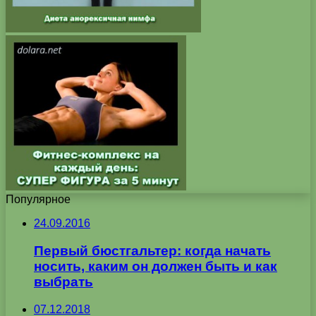
Популярное
24.09.2016
Первый бюстгальтер: когда начать
носить, каким он должен быть и как
выбрать
07.12.2018