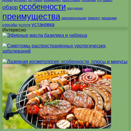
интернет
особенности
обзор
похудение
преимущества
рекомендации
ремонт
решение
установка
способы
услуги
Интересно