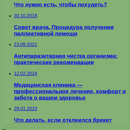
Что нужно есть, чтобы похудеть?
30.10.2018
Совет врача. Процедура получения
паллиативной помощи
23.09.2021
Антипаразитарная чистка организма:
практические рекомендации
12.02.2024
Медицинская клиника —
профессиональное лечение, комфорт и
забота о вашем здоровье
29.01.2023
Что делать, если отклеился брекет