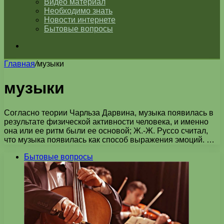
Видео материал
Необходимо знать
Новости интернете
Бытовые вопросы
Искать
Главная
/
музыки
музыки
Согласно теории Чарльза Дарвина, музыка появилась в
результате физической активности человека, и именно
она или ее ритм были ее основой; Ж.-Ж. Руссо считал,
что музыка появилась как способ выражения эмоций. …
Бытовые вопросы