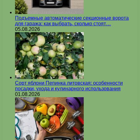
Подъемные автоматические секционные ворота
для гаража: как выбрать, сколько стоят…
05.08.2026
Сорт яблони Пепинка литовская: особенности
посадки, ухода и кулинарного использования
01.08.2026