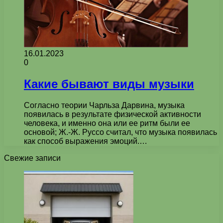
16.01.2023
0
Какие бывают виды музыки
Согласно теории Чарльза Дарвина, музыка
появилась в результате физической активности
человека, и именно она или ее ритм были ее
основой; Ж.-Ж. Руссо считал, что музыка появилась
как способ выражения эмоций.…
Свежие записи