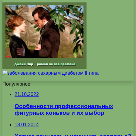
Популярное
21.10.2022
Особенности профессиональных
фигурных коньков и их выбор
18.01.2014