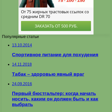
Популярные статьи
13.10.2014
Спортивное питание для похудения
14.11.2018
Табак – здоровью явный враг
24.09.2016
Первый бюстгальтер: когда начать
носить, каким он должен быть и как
выбрать