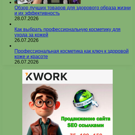
Обзор лучших товаров для здорового образа жизни
и их эффективность
28.07.2026
Как выбрать профессиональную косметику для
ухода за кожей
26.07.2026
Профессиональная косметика как ключ к здоровой
коже и красоте
26.07.2026