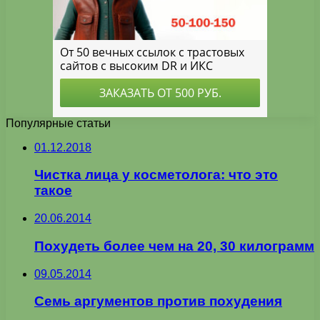
Популярные статьи
01.12.2018
Чистка лица у косметолога: что это
такое
20.06.2014
Похудеть более чем на 20, 30 килограмм
09.05.2014
Семь аргументов против похудения