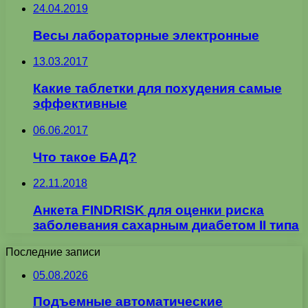
24.04.2019
Весы лабораторные электронные
13.03.2017
Какие таблетки для похудения самые
эффективные
06.06.2017
Что такое БАД?
22.11.2018
Анкета FINDRISK для оценки риска
заболевания сахарным диабетом II типа
Последние записи
05.08.2026
Подъемные автоматические