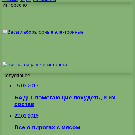
Интересно
Популярное
15.03.2017
БАДы, помогающие похудеть, и их
состав
22.01.2018
Все о пирогах с мясом