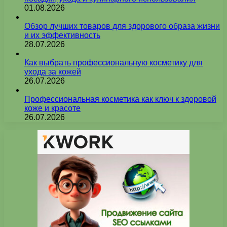
01.08.2026
Обзор лучших товаров для здорового образа жизни
и их эффективность
28.07.2026
Как выбрать профессиональную косметику для
ухода за кожей
26.07.2026
Профессиональная косметика как ключ к здоровой
коже и красоте
26.07.2026