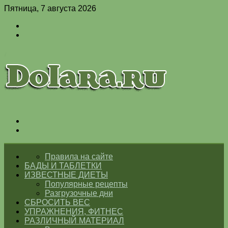
Пятница, 7 августа 2026
Войти
Switch
skin
Меню
Switch
skin
ГЛАВНАЯ
Правила на сайте
БАДЫ И ТАБЛЕТКИ
ИЗВЕСТНЫЕ ДИЕТЫ
Популярные рецепты
Разгрузочные дни
СБРОСИТЬ ВЕС
УПРАЖНЕНИЯ, ФИТНЕС
РАЗЛИЧНЫЙ МАТЕРИАЛ