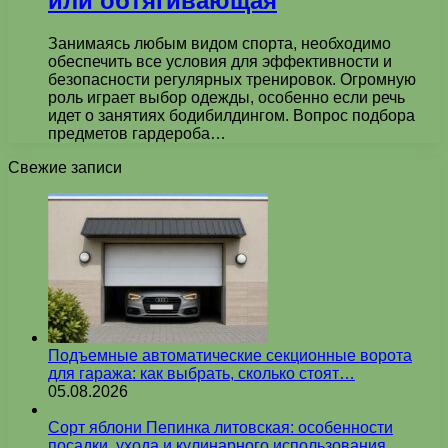
или обтягивающая
Занимаясь любым видом спорта, необходимо
обеспечить все условия для эффективности и
безопасности регулярных тренировок. Огромную
роль играет выбор одежды, особенно если речь
идет о занятиях бодибилдингом. Вопрос подбора
предметов гардероба…
Свежие записи
Подъемные автоматические секционные ворота
для гаража: как выбрать, сколько стоят…
05.08.2026
Сорт яблони Пепинка литовская: особенности
посадки, ухода и кулинарного использования