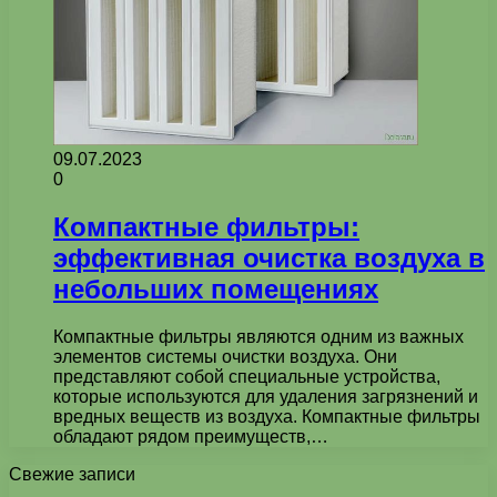
09.07.2023
0
Компактные фильтры:
эффективная очистка воздуха в
небольших помещениях
Компактные фильтры являются одним из важных
элементов системы очистки воздуха. Они
представляют собой специальные устройства,
которые используются для удаления загрязнений и
вредных веществ из воздуха. Компактные фильтры
обладают рядом преимуществ,…
Свежие записи