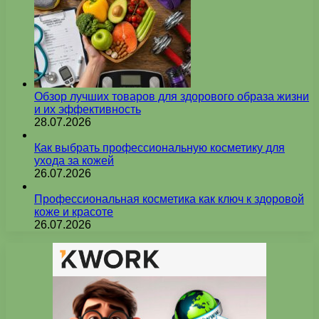
Обзор лучших товаров для здорового образа жизни
и их эффективность
28.07.2026
Как выбрать профессиональную косметику для
ухода за кожей
26.07.2026
Профессиональная косметика как ключ к здоровой
коже и красоте
26.07.2026