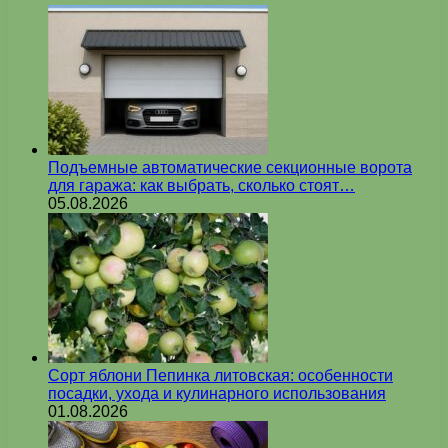
Подъемные автоматические секционные ворота
для гаража: как выбрать, сколько стоят…
05.08.2026
Сорт яблони Пепинка литовская: особенности
посадки, ухода и кулинарного использования
01.08.2026