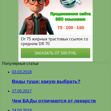
Популярные статьи
03.03.2018
Виды туши: какую выбрать?
27.05.2017
Чем БАДы отличаются от лекарств
24.03.2018