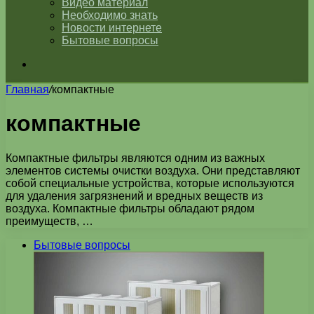
Видео материал
Необходимо знать
Новости интернете
Бытовые вопросы
Искать
Главная
/
компактные
компактные
Компактные фильтры являются одним из важных
элементов системы очистки воздуха. Они представляют
собой специальные устройства, которые используются
для удаления загрязнений и вредных веществ из
воздуха. Компактные фильтры обладают рядом
преимуществ, …
Бытовые вопросы