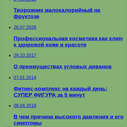
Творожник малокалорийный на
фруктозе
26.07.2026
Профессиональная косметика как ключ
к здоровой коже и красоте
29.10.2017
О преимуществах угловых диванов
07.01.2014
Фитнес-комплекс на каждый день:
СУПЕР ФИГУРА за 5 минут
08.04.2018
В чем причина высокого давления и его
симптомы