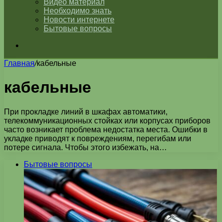
Видео материал
Необходимо знать
Новости интернете
Бытовые вопросы
Искать
Главная
/
кабельные
кабельные
При прокладке линий в шкафах автоматики,
телекоммуникационных стойках или корпусах приборов
часто возникает проблема недостатка места. Ошибки в
укладке приводят к повреждениям, перегибам или
потере сигнала. Чтобы этого избежать, на…
Бытовые вопросы