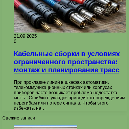
21.09.2025
0
Кабельные сборки в условиях
ограниченного пространства:
монтаж и планирование трасс
При прокладке линий в шкафах автоматики,
телекоммуникационных стойках или корпусах
приборов часто возникает проблема недостатка
места. Ошибки в укладке приводят к повреждениям,
перегибам или потере сигнала. Чтобы этого
избежать, на…
Свежие записи