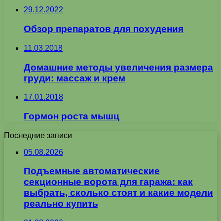
29.12.2022
Обзор препаратов для похудения
11.03.2018
Домашние методы увеличения размера
груди: массаж и крем
17.01.2018
Гормон роста мышц
Последние записи
05.08.2026
Подъемные автоматические
секционные ворота для гаража: как
выбрать, сколько стоят и какие модели
реально купить