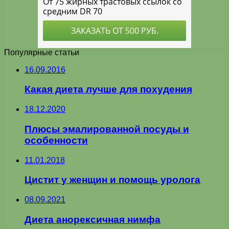
Популярные статьи
16.09.2016
Какая диета лучше для похудения
18.12.2020
Плюсы эмалированной посуды и
особенности
11.01.2018
Цистит у женщин и помощь уролога
08.09.2021
Диета анорексичная нимфа