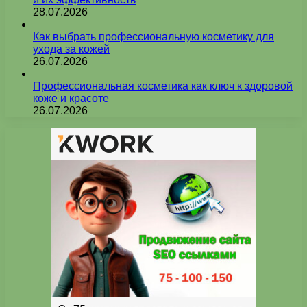
28.07.2026
Как выбрать профессиональную косметику для
ухода за кожей
26.07.2026
Профессиональная косметика как ключ к здоровой
коже и красоте
26.07.2026