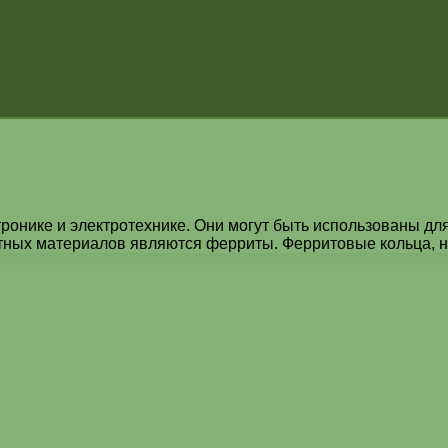
онике и электротехнике. Они могут быть использованы для
тных материалов являются ферриты. Ферритовые кольца, 