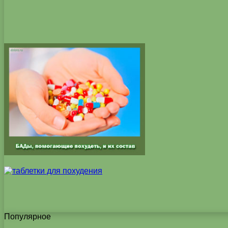
Популярное