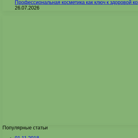
Профессиональная косметика как ключ к здоровой ко
26.07.2026
Популярные статьи