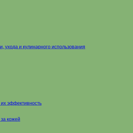
и, ухода и кулинарного использования
и их эффективность
 за кожей