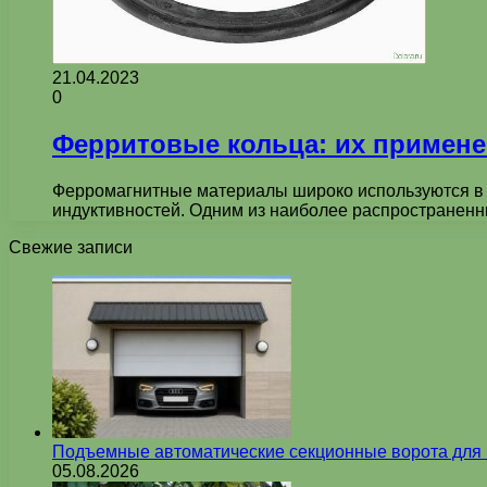
21.04.2023
0
Ферритовые кольца: их примене
Ферромагнитные материалы широко используются в э
индуктивностей. Одним из наиболее распространен
Свежие записи
Подъемные автоматические секционные ворота для г
05.08.2026