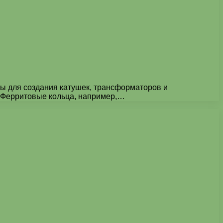
ы для создания катушек, трансформаторов и
 Ферритовые кольца, например,…