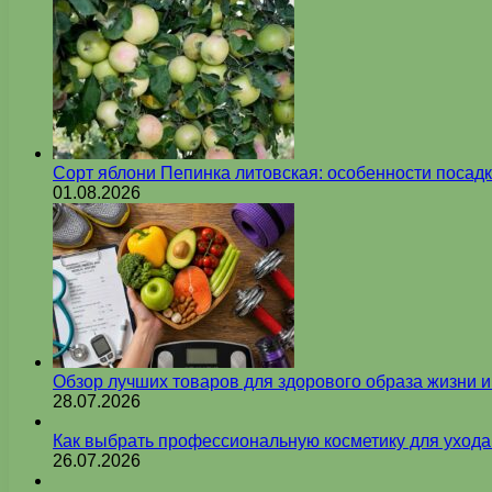
Сорт яблони Пепинка литовская: особенности посадк
01.08.2026
Обзор лучших товаров для здорового образа жизни 
28.07.2026
Как выбрать профессиональную косметику для ухода
26.07.2026