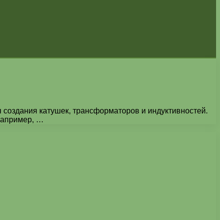
 создания катушек, трансформаторов и индуктивностей.
например, …