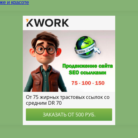
же и красоте