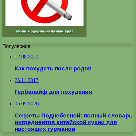
Популярное
12.08.2014
Как похудеть после родов
26.11.2017
Гербалайф для похудения
05.05.2026
Секреты Поднебесной: полный словарь
ингредиентов китайской кухни для
настоящих гурманов