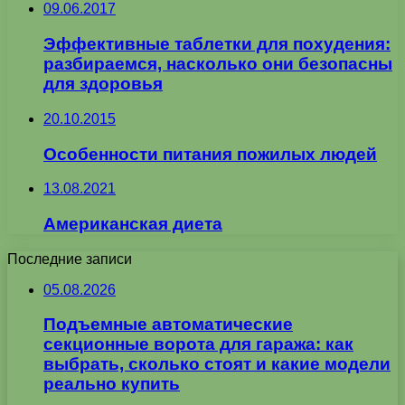
09.06.2017
Эффективные таблетки для похудения:
разбираемся, насколько они безопасны
для здоровья
20.10.2015
Особенности питания пожилых людей
13.08.2021
Американская диета
Последние записи
05.08.2026
Подъемные автоматические
секционные ворота для гаража: как
выбрать, сколько стоят и какие модели
реально купить