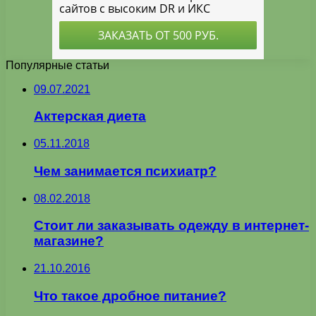
Популярные статьи
09.07.2021
Актерская диета
05.11.2018
Чем занимается психиатр?
08.02.2018
Стоит ли заказывать одежду в интернет-
магазине?
21.10.2016
Что такое дробное питание?