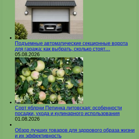
Подъемные автоматические секционные ворота
для гаража: как выбрать, сколько стоят…
05.08.2026
Сорт яблони Пепинка литовская: особенности
посадки, ухода и кулинарного использования
01.08.2026
Обзор лучших товаров для здорового образа жизни
и их эффективность