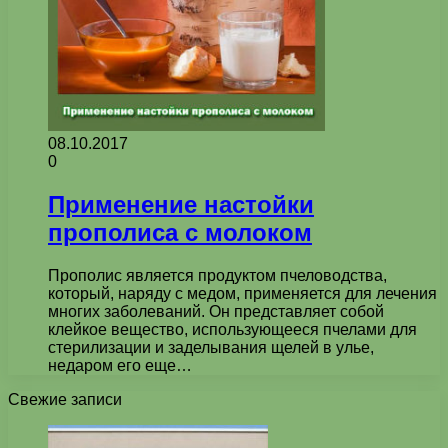
08.10.2017
0
Применение настойки
прополиса с молоком
Прополис является продуктом пчеловодства,
который, наряду с медом, применяется для лечения
многих заболеваний. Он представляет собой
клейкое вещество, использующееся пчелами для
стерилизации и заделывания щелей в улье,
недаром его еще…
Свежие записи