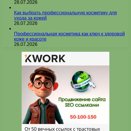
28.07.2026
Как выбрать профессиональную косметику для
ухода за кожей
26.07.2026
Профессиональная косметика как ключ к здоровой
коже и красоте
26.07.2026