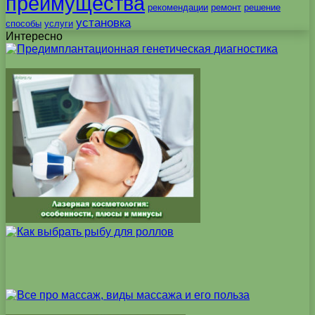
преимущества
рекомендации
ремонт
решение
установка
способы
услуги
Интересно