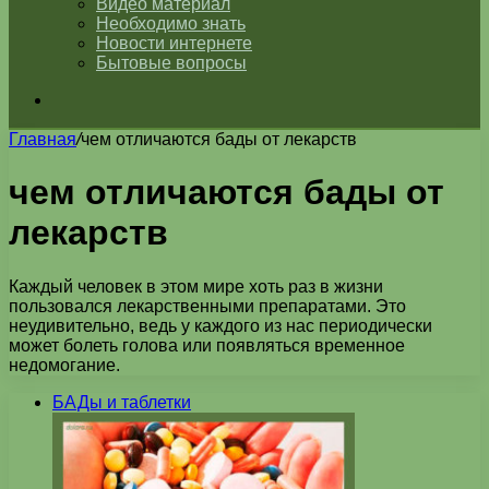
Видео материал
Необходимо знать
Новости интернете
Бытовые вопросы
Искать
Главная
/
чем отличаются бады от лекарств
чем отличаются бады от
лекарств
Каждый человек в этом мире хоть раз в жизни
пользовался лекарственными препаратами. Это
неудивительно, ведь у каждого из нас периодически
может болеть голова или появляться временное
недомогание.
БАДы и таблетки