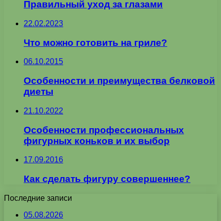
Правильный уход за глазами
22.02.2023
Что можно готовить на гриле?
06.10.2015
Особенности и преимущества белковой
диеты
21.10.2022
Особенности профессиональных
фигурных коньков и их выбор
17.09.2016
Как сделать фигуру совершеннее?
Последние записи
05.08.2026