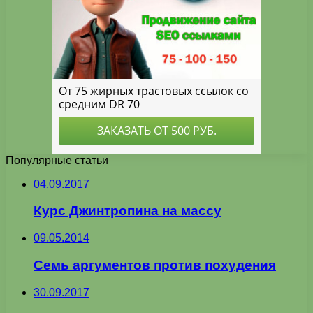
Популярные статьи
04.09.2017
Курс Джинтропина на массу
09.05.2014
Семь аргументов против похудения
30.09.2017