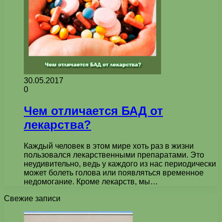
30.05.2017
0
Чем отличается БАД от
лекарства?
Каждый человек в этом мире хоть раз в жизни
пользовался лекарственными препаратами. Это
неудивительно, ведь у каждого из нас периодически
может болеть голова или появляться временное
недомогание. Кроме лекарств, мы…
Свежие записи