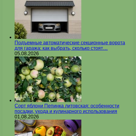
Подъемные автоматические секционные ворота
для гаража: как выбрать, сколько стоят…
05.08.2026
Сорт яблони Пепинка литовская: особенности
посадки, ухода и кулинарного использования
01.08.2026