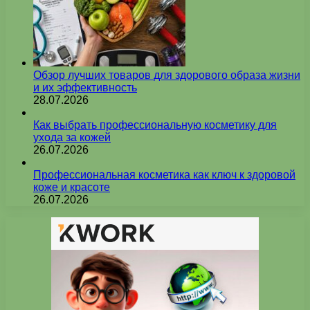
Обзор лучших товаров для здорового образа жизни
и их эффективность
28.07.2026
Как выбрать профессиональную косметику для
ухода за кожей
26.07.2026
Профессиональная косметика как ключ к здоровой
коже и красоте
26.07.2026