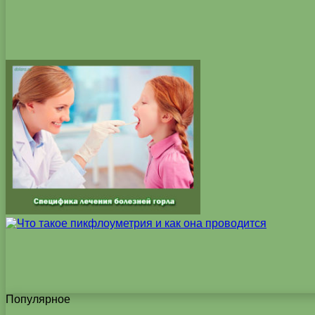
Популярное