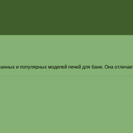
ванных и популярных моделей печей для бани. Она отличает