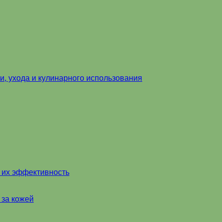
и, ухода и кулинарного использования
и их эффективность
 за кожей