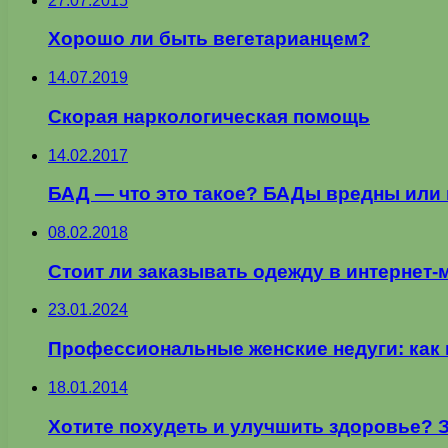
27.07.2015
Хорошо ли быть вегетарианцем?
14.07.2019
Скорая наркологическая помощь
14.02.2017
БАД — что это такое? БАДы вредны или 
08.02.2018
Стоит ли заказывать одежду в интернет-
23.01.2024
Профессиональные женские недуги: как 
18.01.2014
Хотите похудеть и улучшить здоровье? 