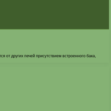
ся от других печей присутствием встроенного бака,