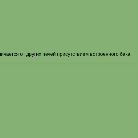
ичается от других печей присутствием встроенного бака,