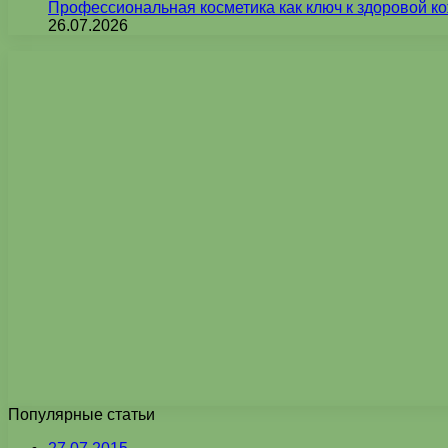
Профессиональная косметика как ключ к здоровой ко
26.07.2026
Популярные статьи