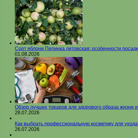
Сорт яблони Пепинка литовская: особенности посадк
01.08.2026
Обзор лучших товаров для здорового образа жизни 
28.07.2026
Как выбрать профессиональную косметику для ухода
26.07.2026