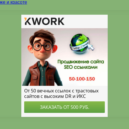
же и красоте