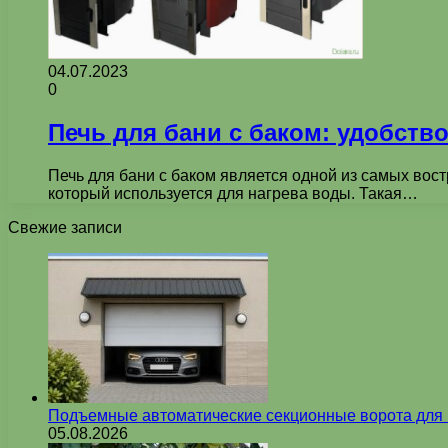
04.07.2023
0
Печь для бани с баком: удобств
Печь для бани с баком является одной из самых вос
который используется для нагрева воды. Такая…
Свежие записи
Подъемные автоматические секционные ворота для г
05.08.2026